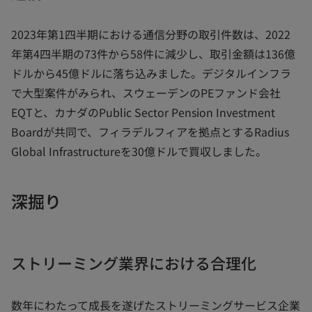
2023年第1四半期における通信分野の取引件数は、2022
年第4四半期の73件から58件に減少し、取引金額は136億
ドルから45億ドルに落ち込みました。デジタルインフラ
で大型案件がみられ、スウェーデンのPEファンド会社
EQTと、カナダのPublic Sector Pension Investment
Boardが共同で、フィラデルフィアを拠点とするRadius
Global Infrastructureを30億ドルで買収しました。
深掘り
ストリーミング業界における合理化
数年にわたって成長を遂げたストリーミングサービス企業