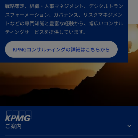
戦略策定、組織・人事マネジメント、デジタルトラン
スフォーメーション、ガバナンス、リスクマネジメン
トなどの専門知識と豊富な経験から、幅広いコンサル
ティングサービスを提供しています。
新
KPMGコンサルティングの詳細はこちらから
し
い
タ
ブ
で
開
く
ご案内