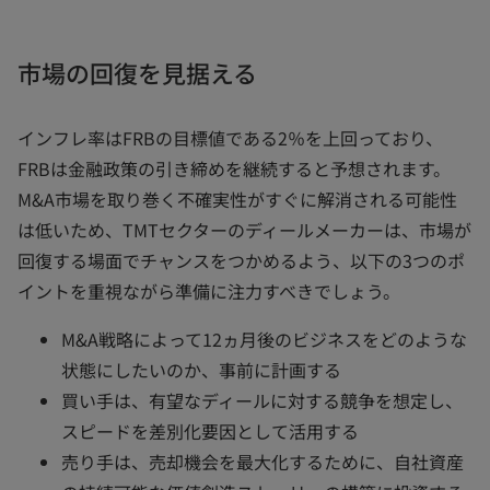
市場の回復を見据える
インフレ率はFRBの目標値である2％を上回っており、
FRBは金融政策の引き締めを継続すると予想されます。
M&A市場を取り巻く不確実性がすぐに解消される可能性
は低いため、TMTセクターのディールメーカーは、市場が
回復する場面でチャンスをつかめるよう、以下の3つのポ
イントを重視ながら準備に注力すべきでしょう。
M&A戦略によって12ヵ月後のビジネスをどのような
状態にしたいのか、事前に計画する
買い手は、有望なディールに対する競争を想定し、
スピードを差別化要因として活用する
売り手は、売却機会を最大化するために、自社資産