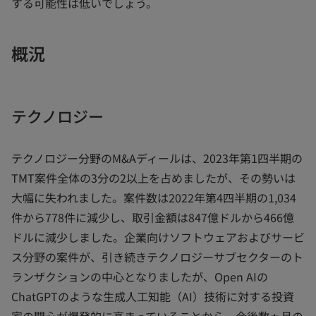
する可能性は低いでしょう。
概況
テクノロジー
テクノロジー分野のM&Aディールは、2023年第1四半期の
TMT案件全体の3分の2以上を占めましたが、その勢いは
大幅に失われました。案件数は2022年第4四半期の1,034
件から778件に減少し、取引金額は847億ドルから466億
ドルに減少しました。企業向けソフトウェアおよびサービ
ス分野の案件が、引き続きテクノロジーサブセクターのト
ランザクションの中心となりましたが、Open AIの
ChatGPTのような生成人工知能（AI）技術に対する投資