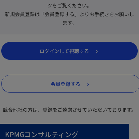
ツをご覧ください。
新規会員登録は「会員登録する」よりお手続きをお願いし
ます。
新
ログインして視聴する
し
い
タ
会員登録する
ブ
で
開
競合他社の方は、登録をご遠慮させていただいております。
く
KPMGコンサルティング