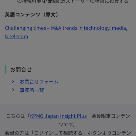
の持続可能な価値創造ストーリーの構築に投資する
英語コンテンツ（原文）
Challenging times – M&A trends in technology, media,
& telecom
お問合せ
お問合せフォーム
事務所一覧
こちらは「
KPMG Japan Insight Plus
」会員限定コンテン
ツです。
会員の方は「ログインして視聴する」ボタンよりコンテン