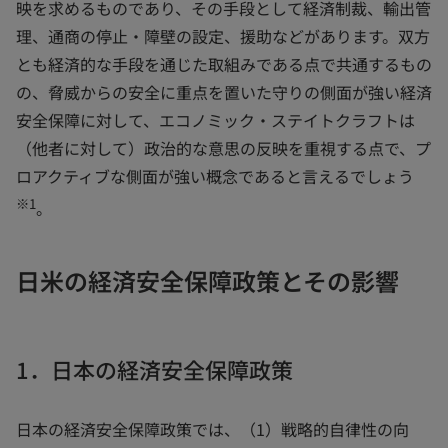
映を求めるものであり、その手段として経済制裁、輸出管
理、通商の停止・障壁の設定、援助などがあります。双方
とも経済的な手段を通じた取組みである点で共通するもの
の、脅威からの安全に重点を置いた守りの側面が強い経済
安全保障に対して、エコノミック・ステイトクラフトは
（他者に対して）政治的な意思の反映を重視する点で、プ
ロアクティブな側面が強い概念であると言えるでしょう
※1
。
日米の経済安全保障政策とその影響
1．日本の経済安全保障政策
日本の経済安全保障政策では、（1）戦略的自律性の向