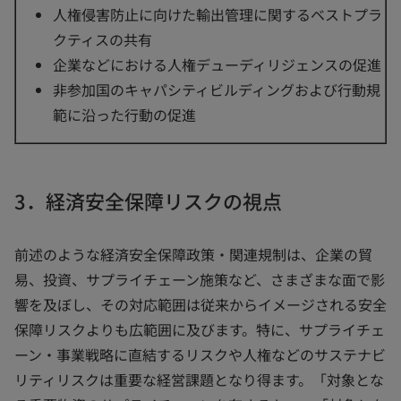
人権侵害防止に向けた輸出管理に関するベストプラ
クティスの共有
企業などにおける人権デューディリジェンスの促進
非参加国のキャパシティビルディングおよび行動規
範に沿った行動の促進
3．経済安全保障リスクの視点
前述のような経済安全保障政策・関連規制は、企業の貿
易、投資、サプライチェーン施策など、さまざまな面で影
響を及ぼし、その対応範囲は従来からイメージされる安全
保障リスクよりも広範囲に及びます。特に、サプライチェ
ーン・事業戦略に直結するリスクや人権などのサステナビ
リティリスクは重要な経営課題となり得ます。「対象とな