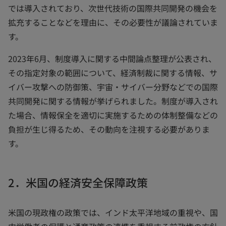
では導入されており、次世代技術の国際共同開発の機会を
拡充することなどを理由に、その必要性が議論されていま
す。
2023年6月、制度導入に関する中間論点整理が公表され、
その指定対象の範囲について、経済制裁に関する情報、サ
イバー攻撃への防御策、宇宙・サイバー分野などでの国際
共同開発に関する情報が挙げられました。制度が導入され
た場合、情報保全を適切に実施するための体制整備などの
負担が生じ得るため、その動向を注視する必要がありま
す。
2．米国の経済安全保障政策
米国の現政権の政策では、インド太平洋地域の重視や、国