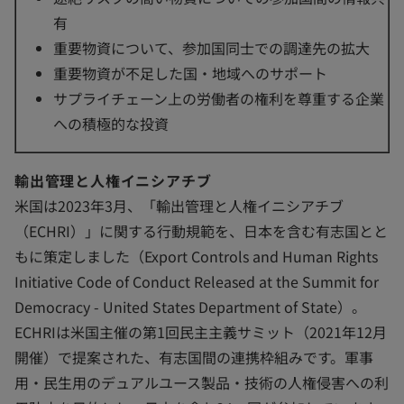
有
重要物資について、参加国同士での調達先の拡大
重要物資が不足した国・地域へのサポート
サプライチェーン上の労働者の権利を尊重する企業
への積極的な投資
輸出管理と人権イニシアチブ
米国は2023年3月、「輸出管理と人権イニシアチブ
（ECHRI）」に関する行動規範を、日本を含む有志国とと
もに策定しました（Export Controls and Human Rights
Initiative Code of Conduct Released at the Summit for
Democracy - United States Department of State）。
ECHRIは米国主催の第1回民主主義サミット（2021年12月
開催）で提案された、有志国間の連携枠組みです。軍事
用・民生用のデュアルユース製品・技術の人権侵害への利