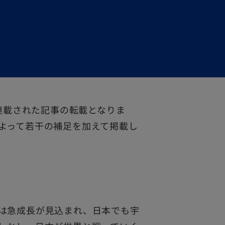
に連載された記事の転載となりま
よって若干の補足を加えて掲載し
は急成長が見込まれ、日本でも宇