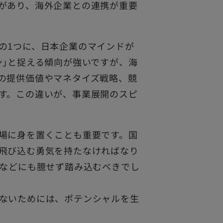
があり、海外企業との連携が重要
の1つに、日本企業のマインドが
ン｣と捉える傾向が強いですが、海
の提供価値やマネタイズ戦略、競
す。この違いが、事業展開のスピ
場に身を置くことも重要です。国
飛び込む勇気を持たなければなり
Aなどにも臆せず踏み込むべきでし
ないためには、ポテンシャルを生