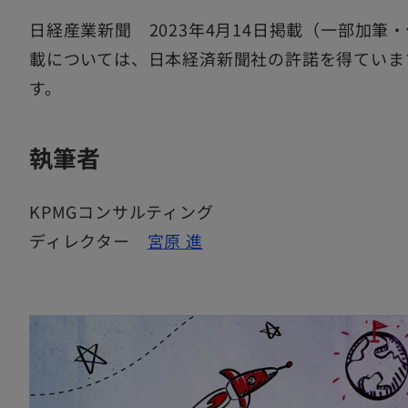
日経産業新聞 2023年4月14日掲載（一部加
載については、日本経済新聞社の許諾を得ていま
す。
執筆者
KPMGコンサルティング
ディレクター
宮原 進