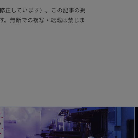
筆・修正しています）。この記事の掲
す。無断での複写・転載は禁じま
新しいタブで開く
新しいタブ