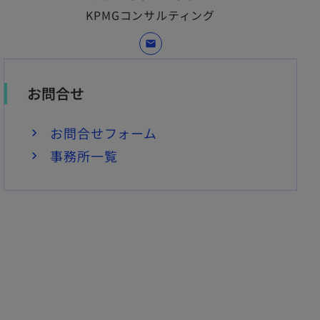
KPMGコンサルティング
mail
お問合せ
お問合せフォーム
事務所一覧