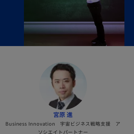
宮原 進
Business Innovation 宇宙ビジネス戦略支援 ア
ソシエイトパートナー