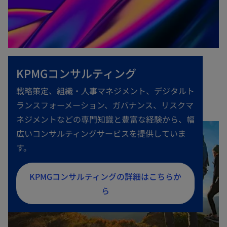
KPMGコンサルティング
戦略策定、組織・人事マネジメント、デジタルト
ランスフォーメーション、ガバナンス、リスクマ
ネジメントなどの専門知識と豊富な経験から、幅
広いコンサルティングサービスを提供していま
す。
新
KPMGコンサルティングの詳細はこちらか
し
ら
い
タ