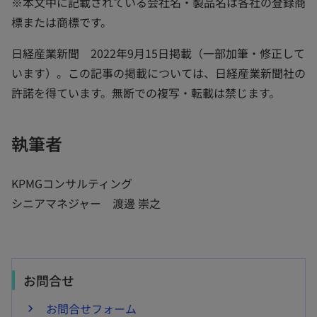
※本文中に記載されている会社名・製品名は各社の登録商
標または商標です。
日経産業新聞 2022年9月15日掲載（一部加筆・修正して
います）。この記事の掲載については、日経産業新聞社の
許諾を得ています。無断での複写・転載は禁じます。
執筆者
KPMGコンサルティング
シニアマネジャー 渡邊 崇之
お問合せ
お問合せフォーム