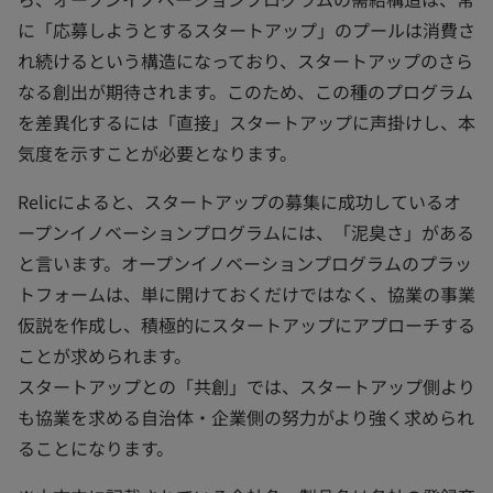
に「応募しようとするスタートアップ」のプールは消費さ
れ続けるという構造になっており、スタートアップのさら
なる創出が期待されます。このため、この種のプログラム
を差異化するには「直接」スタートアップに声掛けし、本
気度を示すことが必要となります。
Relicによると、スタートアップの募集に成功しているオ
ープンイノベーションプログラムには、「泥臭さ」がある
と言います。オープンイノベーションプログラムのプラッ
トフォームは、単に開けておくだけではなく、協業の事業
仮説を作成し、積極的にスタートアップにアプローチする
ことが求められます。
スタートアップとの「共創」では、スタートアップ側より
も協業を求める自治体・企業側の努力がより強く求められ
ることになります。