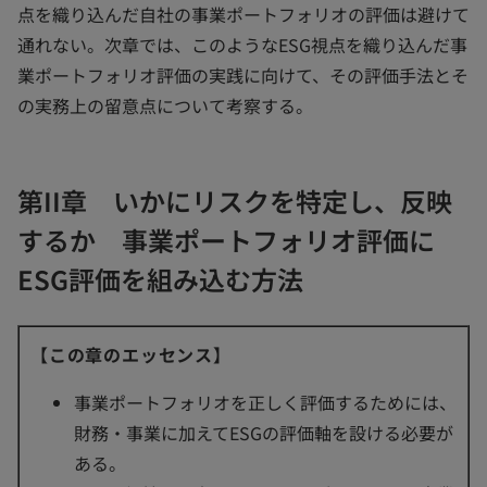
点を織り込んだ自社の事業ポートフォリオの評価は避けて
通れない。次章では、このようなESG視点を織り込んだ事
業ポートフォリオ評価の実践に向けて、その評価手法とそ
の実務上の留意点について考察する。
第II章 いかにリスクを特定し、反映
するか 事業ポートフォリオ評価に
ESG評価を組み込む方法
【この章のエッセンス】
事業ポートフォリオを正しく評価するためには、
財務・事業に加えてESGの評価軸を設ける必要が
ある。