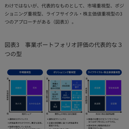
わけではないが、代表的なものとして、市場重視型、ポジ
ショニング重視型、ライフサイクル・株主価値重視型の3
つのアプローチがある（図表3）。
図表3 事業ポートフォリオ評価の代表的な３
つの型