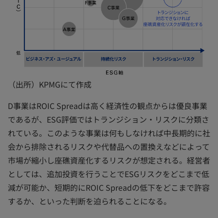
（出所）KPMGにて作成
D事業はROIC Spreadは高く経済性の観点からは優良事業
であるが、ESG評価ではトランジション・リスクに分類さ
れている。このような事業は何もしなければ中長期的に社
会から排除されるリスクや代替品への置換えなどによって
市場が縮小し座礁資産化するリスクが想定される。経営者
としては、追加投資を行うことでESGリスクをどこまで低
減が可能か、短期的にROIC Spreadの低下をどこまで許容
するか、といった判断を迫られることになる。