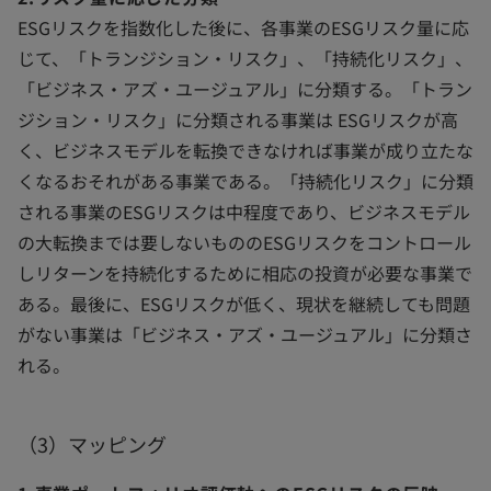
ESGリスクを指数化した後に、各事業のESGリスク量に応
じて、「トランジション・リスク」、「持続化リスク」、
「ビジネス・アズ・ユージュアル」に分類する。「トラン
ジション・リスク」に分類される事業は ESGリスクが高
く、ビジネスモデルを転換できなければ事業が成り立たな
くなるおそれがある事業である。「持続化リスク」に分類
される事業のESGリスクは中程度であり、ビジネスモデル
の大転換までは要しないもののESGリスクをコントロール
しリターンを持続化するために相応の投資が必要な事業で
ある。最後に、ESGリスクが低く、現状を継続しても問題
がない事業は「ビジネス・アズ・ユージュアル」に分類さ
れる。
（3）マッピング