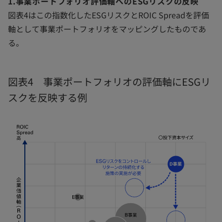
1.事業ポートフォリオ評価軸へのESGリスクの反映
図表4はこの指数化したESGリスクとROIC Spreadを評価
軸として事業ポートフォリオをマッピングしたものであ
る。
図表4 事業ポートフォリオの評価軸にESGリ
スクを反映する例