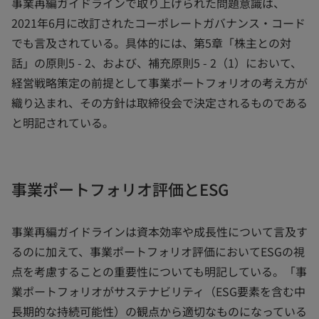
事業再編ガイドラインで取り上げられた問題意識は、
2021年6月に改訂されたコーポレートガバナンス・コード
でも言及されている。具体的には、第5章「株主との対
話」の原則5 - 2、および、補充原則5 - 2（1）において、
経営戦略策定の前提として事業ポートフォリオの考え方が
織り込まれ、その方針は取締役会で決定されるものである
と明記されている。
事業ポートフォリオ評価とESG
事業再編ガイドラインは資本効率や成長性について言及す
るのに加えて、事業ポートフォリオ評価においてESGの視
点を考慮することの重要性についても明記している。「事
業ポートフォリオがサステナビリティ（ESG要素を含む中
長期的な持続可能性）の観点から適切なものになっている