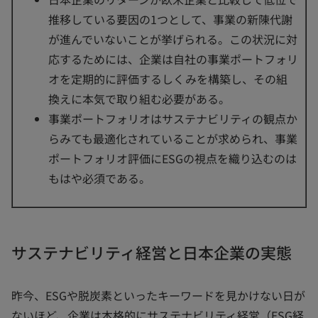
推移している要因の1つとして、事業の新陳代謝
が進んでいないことが挙げられる。この状況に対
応するためには、企業は自社の事業ポートフォリ
オを定期的に評価するしくみを構築し、その組
換えに本気で取り組む必要がある。
事業ポートフォリオはサステナビリティの観点か
らみても最適化されていることが求められ、事業
ポートフォリオ評価にESGの視点を織り込むのは
もはや必須である。
サステナビリティ経営と日本企業の実態
昨今、ESGや脱炭素といったキーワードを見かけない日が
ないほど、企業は本格的にサステナビリティ経営（ESG経