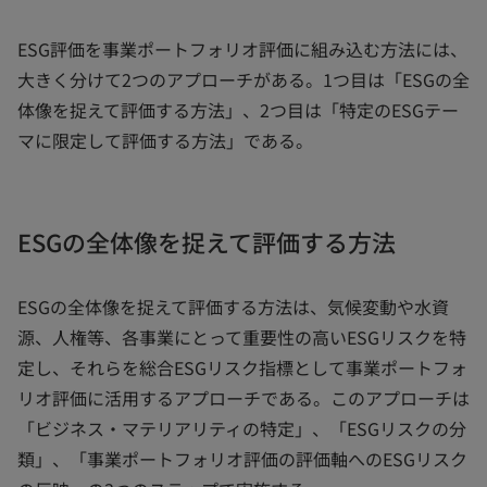
ESG評価を事業ポートフォリオ評価に組み込む方法には、
大きく分けて2つのアプローチがある。1つ目は「ESGの全
体像を捉えて評価する方法」、2つ目は「特定のESGテー
マに限定して評価する方法」である。
ESGの全体像を捉えて評価する方法
ESGの全体像を捉えて評価する方法は、気候変動や水資
源、人権等、各事業にとって重要性の高いESGリスクを特
定し、それらを総合ESGリスク指標として事業ポートフォ
リオ評価に活用するアプローチである。このアプローチは
「ビジネス・マテリアリティの特定」、「ESGリスクの分
類」、「事業ポートフォリオ評価の評価軸へのESGリスク