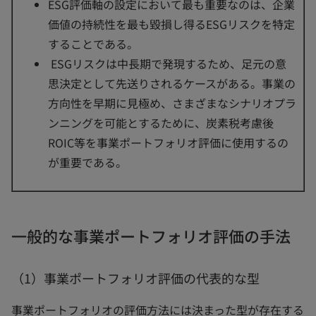
ESG評価軸の設定において最も重要なのは、企業
価値の持続性を最も毀損し得るESGリスクを特定
することである。
ESGリスクは中長期で発現するため、足元の意
思決定として先送りされるケースがある。事業の
方向性を早期に見極め、さまざまなシナリオプラ
ンニングを可能とするために、炭素税考慮後
ROIC等を事業ポートフォリオ評価に使用するの
が重要である。
一般的な事業ポートフォリオ評価の手法
（1）事業ポートフォリオ評価の代表的な型
事業ポートフォリオの評価方法には決まった型が存在する