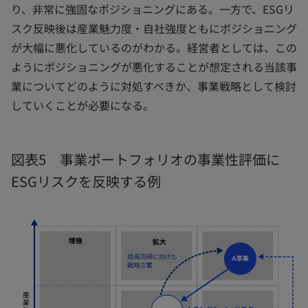
り、非常に強固なポジショニングにある。一方で、ESGリ
スク反映後は産業魅力度・自社強度ともにポジショニング
が大幅に悪化しているのがわかる。経営者としては、この
ようにポジショニングが悪化することが想定される当該事
業についてどのように対処すべきか、事業戦略として検討
していくことが必要になる。
図表5 事業ポートフォリオの事業性評価に
ESGリスクを反映する例