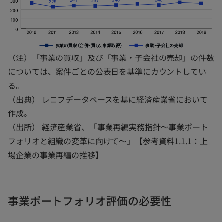
（注）「事業の買収」及び「事業・子会社の売却」の件数
については、案件ごとの公表日を基準にカウントしてい
る。
（出典） レコフデータベースを基に経済産業省において
作成。
（出所） 経済産業省、「事業再編実務指針～事業ポート
フォリオと組織の変革に向けて～」【参考資料1.1.1：上
場企業の事業再編の推移】
事業ポートフォリオ評価の必要性