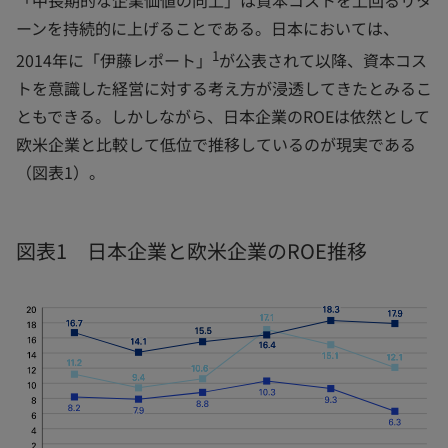
ーンを持続的に上げることである。日本においては、
1
2014年に「伊藤レポート」
が公表されて以降、資本コス
トを意識した経営に対する考え方が浸透してきたとみるこ
ともできる。しかしながら、日本企業のROEは依然として
欧米企業と比較して低位で推移しているのが現実である
（図表1）。
図表1 日本企業と欧米企業のROE推移