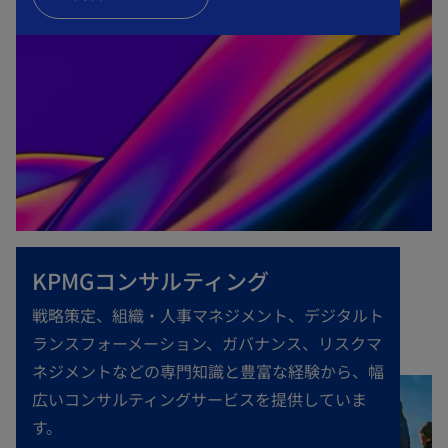
KPMGコンサルティング
戦略策定、組織・人事マネジメント、デジタルト
ランスフォーメーション、ガバナンス、リスクマ
ネジメントなどの専門知識と豊富な経験から、幅
広いコンサルティングサービスを提供していま
す。