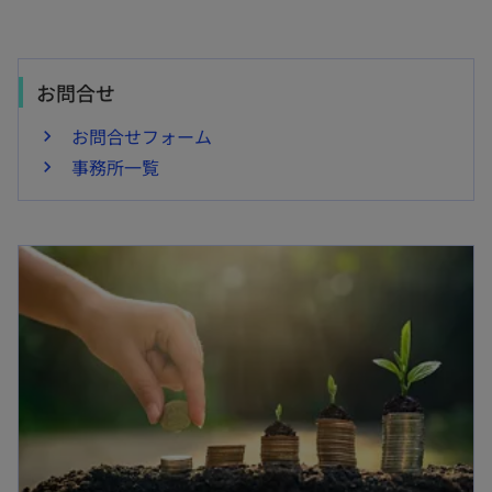
お問合せ
お問合せフォーム
事務所一覧
新しいタブで開く