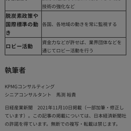
技術の強化など
脱炭素政策や
国際標準の動
各国、各地域の動きを常に監視する
き
資金力などが許せば、業界団体などを
ロビー活動
通じてロビー活動を行う
執筆者
KPMGコンサルティング
シニアコンサルタント 馬渕 裕貴
日経産業新聞 2021年11月10日掲載（一部加筆・修正し
ています）。この記事の掲載については、日本経済新聞社
の許諾を得ています。無断での複写・転載は禁じます。