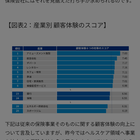
保険会社にはそれを見据えた打ち手が求められるのです。
【図表2：産業別 顧客体験のスコア】
下記は従来の保険事業そのものに関する顧客体験の向上に
ついて言及していますが、昨今ではヘルスケア領域へ事業