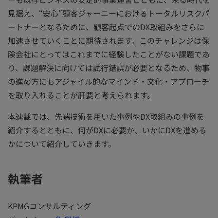
見据え、“安心”顧客ジャーニーにおけるトータルリスクパ
ートナーとなるために、顧客起点でのDX取組みをさらに
加速させていくことに期待されます。このチャレンジは保
険会社にとってはこれまでに経験したことがない課題であ
り、課題解決に向けては試行錯誤が必要となるため、物事
の進め方にもアジャイル的なマインド・文化・アプローチ
を取り入れることが肝要と考えられます。
本連載では、先端技術を用いた事例やDX取組みの事例を
紹介するとともに、何がDXに必要か、いかにDXを進める
かについて紹介していきます。
執筆者
KPMGコンサルティング