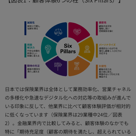
日本では保険業界は全体として業務効率化、営業チャネル
の多様化や急速なデジタル化への対応等の取組みが進んで
いる印象に反して、他業界に比べて顧客体験評価が相対的
に低くなっています（保険業界は29業種中24位／図表
2）。金融業界内で比較してみると、顧客体験のなかでも
特に「期待充足度（顧客の期待を満たし、超えられている