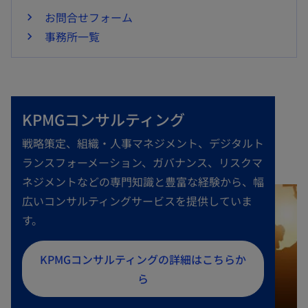
お問合せフォーム
事務所一覧
KPMGコンサルティング
戦略策定、組織・人事マネジメント、デジタルト
ランスフォーメーション、ガバナンス、リスクマ
ネジメントなどの専門知識と豊富な経験から、幅
広いコンサルティングサービスを提供していま
す。
新
KPMGコンサルティングの詳細はこちらか
し
ら
い