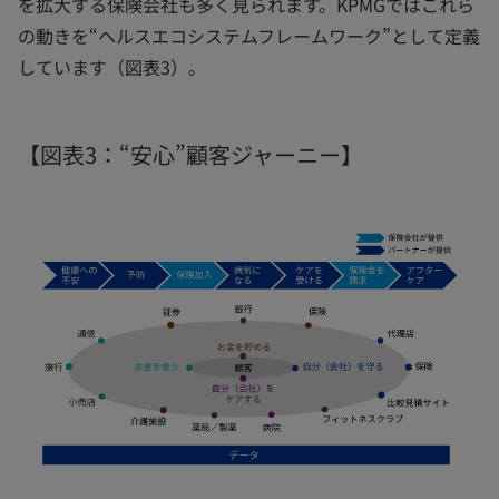
を拡大する保険会社も多く見られます。KPMGではこれら
の動きを“ヘルスエコシステムフレームワーク”として定義
しています（図表3）。
【図表3：“安心”顧客ジャーニー】