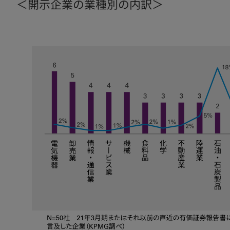
＜開示企業の業種別の内訳＞