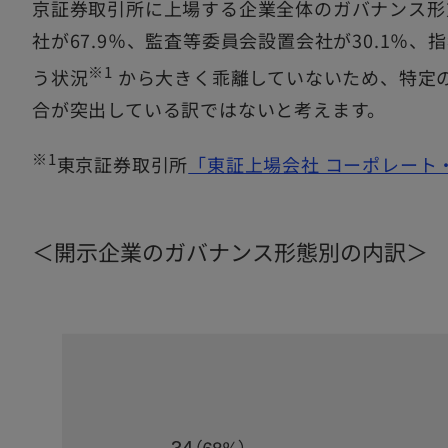
京証券取引所に上場する企業全体のガバナンス形
社が67.9％、監査等委員会設置会社が30.1％、
※1
う状況
から大きく乖離していないため、特定
合が突出している訳ではないと考えます。
※1
東京証券取引所
「東証上場会社 コーポレート・
＜開示企業のガバナンス形態別の内訳＞