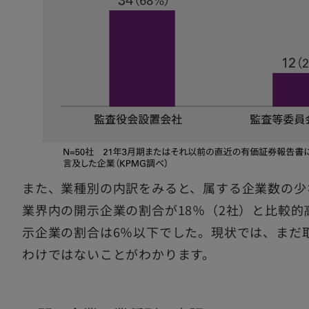
また、業種別の内訳をみると、属する企業数の少
業界内の開示企業の割合が18％（2社）と比較
示企業の割合は6％以下でした。現状では、まだ
わけではないことがわかります。