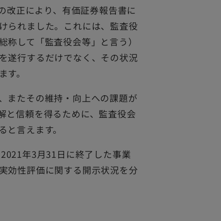
令の改正により、有価証券報告書に
けられました。これには、監査役
総称して「監査役会等」と言う）
を遂行するだけでなく、その状況
ます。
、またその維持・向上への課題が
解と信頼を得るために、監査役会
ると言えます。
2021年3月31日に終了した事業
実効性評価に関する開示状況を分