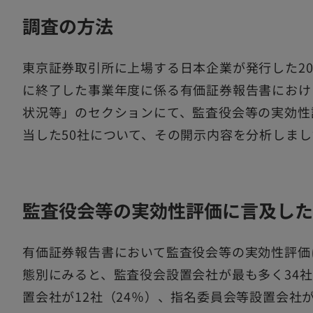
調査の方法
東京証券取引所に上場する日本企業が発行した2020
に終了した事業年度に係る有価証券報告書におけ
状況等」のセクションにて、監査役会等の実効性
当した50社について、その開示内容を分析しまし
監査役会等の実効性評価に言及した
有価証券報告書において監査役会等の実効性評価
態別にみると、監査役会設置会社が最も多く34社
置会社が12社（24％）、指名委員会等設置会社