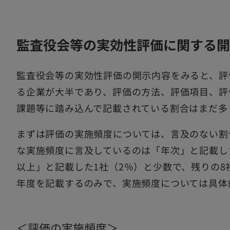
監査役会等の実効性評価に関する開
監査役会等の実効性評価の開示内容をみると、評
る企業が大半であり、評価の方法、評価項目、評
課題等に踏み込んで記載されている割合はまだ多
まずは評価の実施頻度については、言及のない割
な実施頻度に言及しているのは「年次」と記載した
以上」と記載した1社（2％）と少数で、残りの8
年度を記載するのみで、実施頻度については具体
＜評価の実施頻度＞