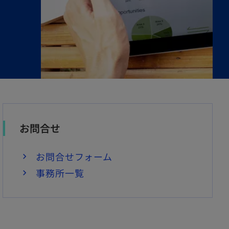
お問合せ
お問合せフォーム
事務所一覧