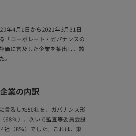
年4月1日から2021年3月31日
る「コーポレート・ガバナンスの
評価に言及した企業を抽出し、該
た。
企業の内訳
に言及した50社を、ガバナンス形
（68％）、次いで監査等委員会設
が4社（8％）でした。これは、東