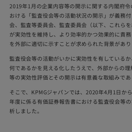
2019年1月の企業内容等の開示に関する内閣府
おける「監査役会等の活動状況の開示」が義務付
会、監査等委員会、監査委員会（以下、これらを
が実効性を維持し、より効率的かつ効果的に責務
を外部に適切に示すことが求められた背景があり
監査役会等の活動がいかに実効性を有しているか
何であるかを見える化したうえで、外部からの理
等の実効性評価とその開示は有意義な取組みであ
そこで、KPMGジャパンでは、2020年4月1日から
年度に係る有価証券報告書における監査役会等の
析しました。