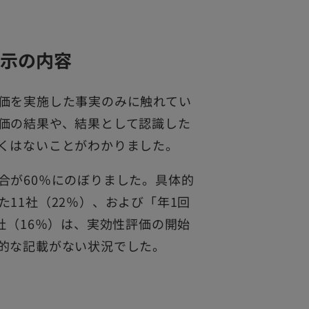
示の内容
価を実施した事実のみに触れてい
価の結果や、結果として認識した
くはないことがわかりました。
合が60％にのぼりました。具体的
11社（22％）、および「年1回
社（16％）は、実効性評価の開始
的な記載がない状況でした。