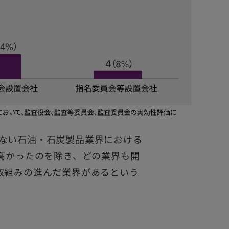
ない石油・石炭製品業界における
的高かったのを除き、どの業界も開
取組みの進んだ業界があるという