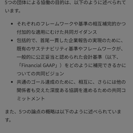
5つの団体による協働の目的は、以下のように述べられて
います。
それぞれのフレームワークや基準の相互補完的かつ
付加的な適用にむけた共同ガイダンス
包括的で、首尾一貫した企業報告の実現のために、
既有のサステナビリティ基準やフレームワークが、
一般的に公正妥当と認められた会計基準（以下、
「Financial GAAP」）をどのように補完できるかに
ついての共同ビジョン
共通のゴール達成のために、相互に、さらには他の
関係者も交えた深度ある協調を進めるための共同コ
ミットメント
また、5つの論点の概略は以下のように述べられていま
す。