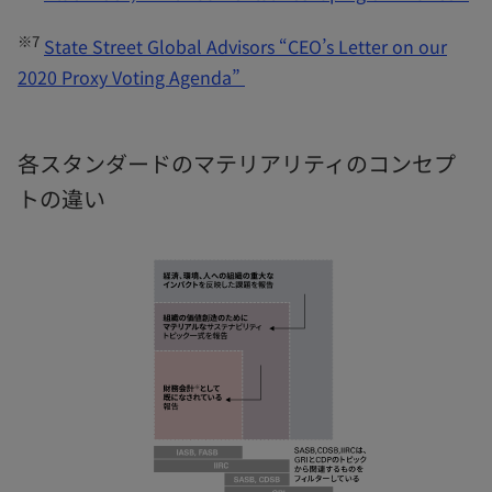
※7
State Street Global Advisors “CEO’s Letter on our
2020 Proxy Voting Agenda”
各スタンダードのマテリアリティのコンセプ
トの違い