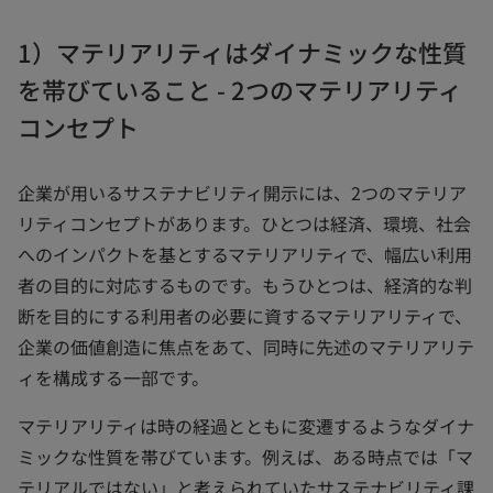
1）マテリアリティはダイナミックな性質
を帯びていること - 2つのマテリアリティ
コンセプト
企業が用いるサステナビリティ開示には、2つのマテリア
リティコンセプトがあります。ひとつは経済、環境、社会
へのインパクトを基とするマテリアリティで、幅広い利用
者の目的に対応するものです。もうひとつは、経済的な判
断を目的にする利用者の必要に資するマテリアリティで、
企業の価値創造に焦点をあて、同時に先述のマテリアリテ
ィを構成する一部です。
マテリアリティは時の経過とともに変遷するようなダイナ
ミックな性質を帯びています。例えば、ある時点では「マ
テリアルではない」と考えられていたサステナビリティ課