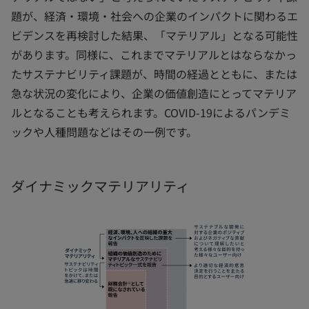
題が、経済・環境・社会への企業のインパクトに関わるエ
ビデンスを再検討した結果、「マテリアル」となる可能性
があります。同様に、これまでマテリアルとはならなかっ
たサステナビリティ課題が、時間の経過とともに、または
急な状況の変化により、企業の価値創造にとってマテリア
ルとなることも考えられます。COVID-19によるパンデミ
ックや人種問題などはその一例です。
ダイナミックマテリアリティ