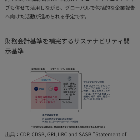
ブも併せて活用しながら、グローバルで包括的な企業報告
へ向けた活動が進められる予定です。
財務会計基準を補完するサステナビリティ開
示基準
出典：CDP, CDSB, GRI, IIRC and SASB ”Statement of