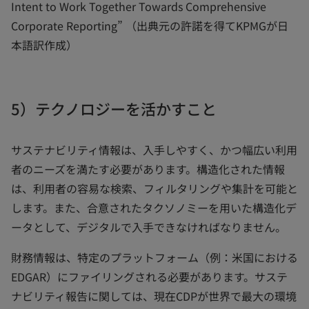
Intent to Work Together Towards Comprehensive
Corporate Reporting” （出典元の許諾を得てKPMGが日
本語訳作成）
5）テクノロジーを活かすこと
サステナビリティ情報は、入手しやすく、かつ幅広い利用
者のニーズを満たす必要があります。構造化された情報
は、利用者の容易な検索、フィルタリングや集計を可能と
します。また、合意されたタクソノミーを用いた構造化デ
ータとして、デジタルで入手できなければなりません。
財務情報は、特定のプラットフォーム（例：米国における
EDGAR）にファイリングされる必要があります。サステ
ナビリティ報告に関しては、現在CDPが世界で最大の環境