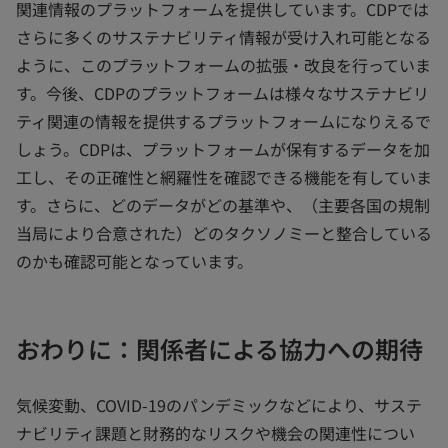
関連情報のプラットフォームを提供しています。CDPでは
さらに多くのサステナビリティ情報が受け入れ可能となる
ように、このプラットフォームの拡張・改良を行っていま
す。今後、CDPのプラットフォームは様々なサステナビリ
ティ関連の情報を提供するプラットフォームになりえるで
しょう。CDPは、プラットフォームが保有するデータを加
工し、その正確性と網羅性を確認できる機能を有していま
す。さらに、どのデータがどの基準や、（主要各国の規制
当局により合意された）どのタクソノミーと整合している
のかも確認可能となっています。
おわりに：関係者による協力への期待
気候変動、COVID-19のパンデミックなどにより、サステ
ナビリティ課題と財務的なリスクや機会の関連性につい