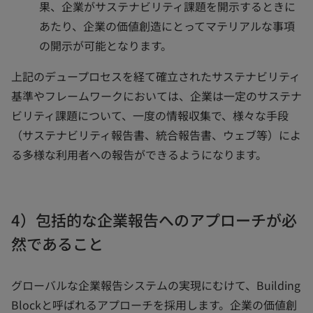
果、企業がサステナビリティ課題を開示するときに
あたり、企業の価値創造にとってマテリアルな事項
の開示が可能となります。
上記のデュープロセスを経て確立されたサステナビリティ
基準やフレームワークにおいては、企業は一定のサステナ
ビリティ課題について、一度の情報収集で、様々な手段
（サステナビリティ報告書、統合報告書、ウェブ等）によ
る多様な利用者への報告ができるようになります。
4）包括的な企業報告へのアプローチが必
然であること
グローバルな企業報告システムの実現にむけて、Building
Blockと呼ばれるアプローチを採用します。企業の価値創