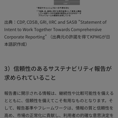
出典：CDP, CDSB, GRI, IIRC and SASB ”Statement of
Intent to Work Together Towards Comprehensive
Corporate Reporting” （出典元の許諾を得てKPMGが日
本語訳作成）
3）信頼性のあるサステナビリティ報告が
求められていること
報告書に開示される情報は、継続性や比較可能性を備える
とともに、信頼性を備えてこそ有用なものとなります。そ
して、報告基準やフレームワークは、情報の質と信頼性を
高め、市場の正常化に貢献し、利用者の的確な意思決定を