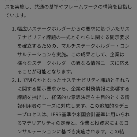
スを実施し、共通の基準やフレームワークの構築を目指し
ています。
幅広いステークホルダーからの要求に基づいたサス
テナビリティ課題の一式とそれらに関する開示要求
を確立するための、マルチステークホルダー・コン
サルテーションを実施。この成果として、企業は
様々なステークホルダーの異なる情報ニーズに応え
ることが可能となります。
1. で明らかとなったサステナビリティ課題とそれら
に関する開示要求から、企業の財務情報に影響する
課題を抽出し、経済的な意思決定を主目的とする情
報利用者のニーズに対応します。この追加的なデュ
ープロセスは、IFRS基準や米国会計基準に用いられ
るマテリアリティの定義と、企業と投資家によるコ
ンサルテーションに基づき実施されます。この結