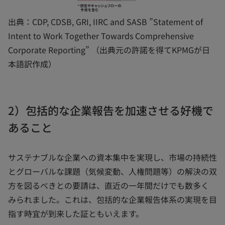
出典：CDP, CDSB, GRI, IIRC and SASB ”Statement of
Intent to Work Together Towards Comprehensive
Corporate Reporting” （出典元の許諾を得てKPMGが日
本語訳作成）
2）包括的な企業報告を加速させる好機で
あること
サステナブルな企業への資本集中を実現し、市場の持続性
とグローバルな課題（気候変動、人権問題等）の解決の双
方を図るべきとの要請は、直近の一年間だけでも数多く
みられました。これは、包括的な企業報告体系の実現を目
指す時宜が到来した証ともいえます。