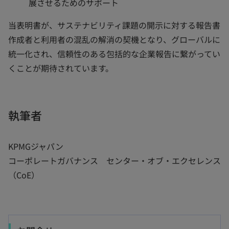
展させるためのサポート
当表明書が、サステナビリティ課題の開示に対する報告書
作成者と利用者の混乱の解消の契機となり、グローバルに
統一化され、信頼性のある包括的な企業報告に繋がってい
くことが期待されています。
執筆者
KPMGジャパン
コーポレートガバナンス センター・オブ・エクセレンス
（CoE）