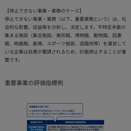
【停止できない事業・業務のケース】
停止できない事業・業務（以下、重要業務という）は、社
会的な影響、収益等を分析し、決定します。不特定多数の
集まる施設（集会施設、美術館、博物館、動物園、図書
館、映画館、劇場、スポーツ施設、遊園地等）を運営して
いる企業は自粛が要請されるため、計画停止することが重
要です。
重要事業の評価指標例