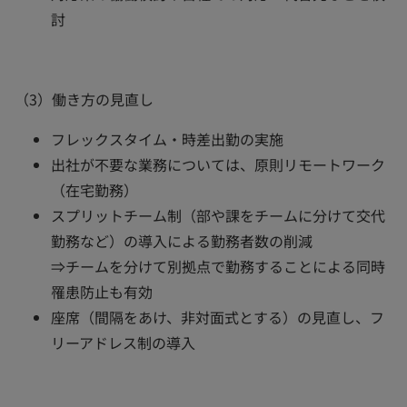
討
（3）働き方の見直し
フレックスタイム・時差出勤の実施
出社が不要な業務については、原則リモートワーク
（在宅勤務）
スプリットチーム制（部や課をチームに分けて交代
勤務など）の導入による勤務者数の削減
⇒チームを分けて別拠点で勤務することによる同時
罹患防止も有効
座席（間隔をあけ、非対面式とする）の見直し、フ
リーアドレス制の導入