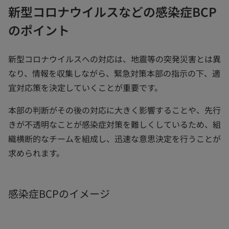
新型コロナウイルスなどの感染症BCP
のポイント
新型コロナウイルスへの対応は、地震等の突発災害とは異
なり、情報を収集しながら、緊急対策本部の指示の下、適
宜対応策を決定していくことが重要です。
本部の判断がその後の対応に大きく影響することや、先行
きが不透明なことが感染症対策を難しくしているため、組
織横断的なチームを組成し、迅速な意思決定を行うことが
求められます。
感染症BCPのイメージ