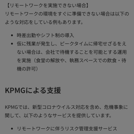
【リモートワークを実施できない場合】
リモートワークの環境をすぐに準備できない場合は以下の
ような対応をしている例もあります。
時差出勤やシフト制の導入
仮に残業が発生し、ピークタイムに帰宅せざるをえ
ない場合は、会社で待機することを可能とする運用
を実施（食堂の解放や、執務スペースでの飲食・待
機の許可）
KPMGによる支援
KPMGでは、新型コロナウイルス対応を含め、危機事象に
関して、以下のようなサービスを提供しています。
リモートワークに伴うリスク管理支援サービス