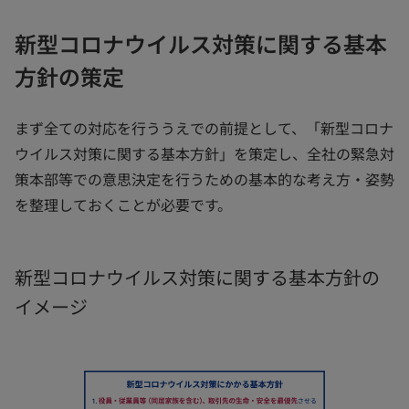
新型コロナウイルス対策に関する基本
方針の策定
まず全ての対応を行ううえでの前提として、「新型コロナ
ウイルス対策に関する基本方針」を策定し、全社の緊急対
策本部等での意思決定を行うための基本的な考え方・姿勢
を整理しておくことが必要です。
新型コロナウイルス対策に関する基本方針の
イメージ