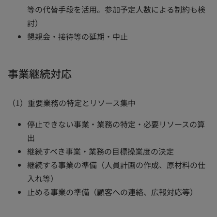
等の代替手段を活用。参加予定人数による制約も検
討）
懇親会・接待等の延期・中止
事業継続対応
（1）重要業務の特定とリソース集中
停止できない事業・業務の特定・必要リソースの算
出
継続すべき事業・業務の目標操業度の決定
継続する事業の準備（人員計画の作成、原材料の仕
入れ等）
止める事業の準備（顧客への連絡、広報対応等）