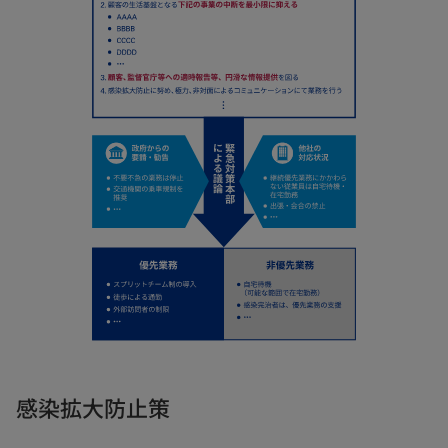
感染拡大防止策