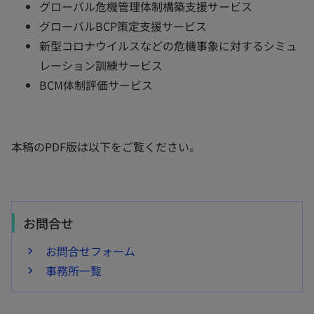
グローバル危機管理体制構築支援サービス
グローバルBCP策定支援サービス
新型コロナウイルスなどの危機事象に対するシミュ
レーション訓練サービス
BCM体制評価サービス
本稿のPDF版は以下をご覧ください。
お問合せ
お問合せフォーム
事務所一覧