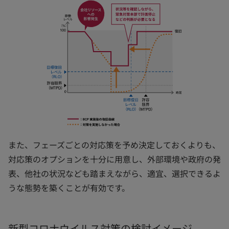
また、フェーズごとの対応策を予め決定しておくよりも、
対応策のオプションを十分に用意し、外部環境や政府の発
表、他社の状況なども踏まえながら、適宜、選択できるよ
うな態勢を築くことが有効です。
新型コロナウイルス対策の検討イメージ