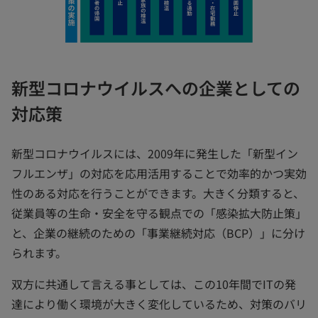
新型コロナウイルスへの企業としての
対応策
新型コロナウイルスには、2009年に発生した「新型イン
フルエンザ」の対応を応用活用することで効率的かつ実効
性のある対応を行うことができます。大きく分類すると、
従業員等の生命・安全を守る観点での「感染拡大防止策」
と、企業の継続のための「事業継続対応（BCP）」に分け
られます。
双方に共通して言える事としては、この10年間でITの発
達により働く環境が大きく変化しているため、対策のバリ