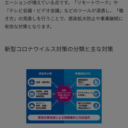
エーションが増えている点です。「リモートワーク」や
「テレビ会議・ビデオ会議」などのツールが浸透し、「働
き方」の見直しを行うことで、感染拡大防止や事業継続に
有効な対策となります。
新型コロナウイルス対策の分類と主な対策