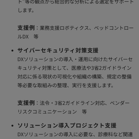
ト”等の観点から総合的な分析による選定をサポート
します。
支援例
：業務支援ロボティクス、ベッドコントロー
ルDX 等
サイバーセキュリティ対策支援
DXソリューションの導入・運用に向けたサイバーセ
キュリティ対策として、医療法や3省2ガイドライン
対応に係る現状の可視化や組織の構築、規定の整備
等必要な取組みの整理、実行を支援します。
支援例
：法令・3省2ガイドライン対応、ベンダー
リスクコミュニケーション 等
ソリューション導入プロジェクト支援
DXソリューションの導入に必要な、診療科など関連