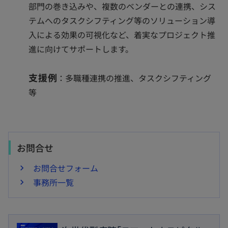
部門の巻き込みや、複数のベンダーとの連携、シス
テムへのタスクシフティング等のソリューション導
入による効果の可視化など、着実なプロジェクト推
進に向けてサポートします。
支援例
：多職種連携の推進、タスクシフティング
等
お問合せ
お問合せフォーム
事務所一覧