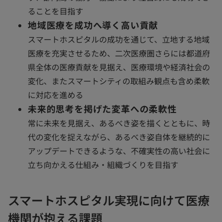
ることを目指す
地域医療を成功へ導く高い貢献
スマートホスピタルの成功を通じて、立地する地域
医療を充実させるため、二次医療圏さらには都道府
県全体の医療貢献を見据え、医療環境や経済社会の
変化、またスマートシティの取組み観点も含め柔軟
に対応を進める
未来的思考を掲げた変革への柔軟性
常に未来を見据え、あるべき姿を描くとともに、時
代の変化を捉えながら、あるべき姿自体を継続的に
アップデートできるような、不確実性の高い社会に
立ち向かえる仕組み・組織づくりを目指す
スマートホスピタル実現に向けて医療
機関が抱える課題