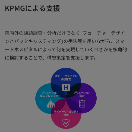
KPMGによる支援
院内外の課題調査・分析だけでなく｢フューチャーデザイ
ンとバックキャスティング｣の手法等を用いながら、スマ
ートホスピタルによって何を実現していくべきかを多角的
に検討することで、構想策定を支援します。