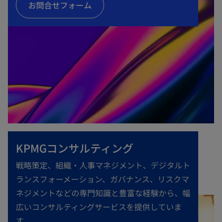
お問合せフォーム
KPMGコンサルティング
戦略策定、組織・人事マネジメント、デジタルト
ランスフォーメーション、ガバナンス、リスクマ
ネジメントなどの専門知識と豊富な経験から、幅
広いコンサルティングサービスを提供していま
す。