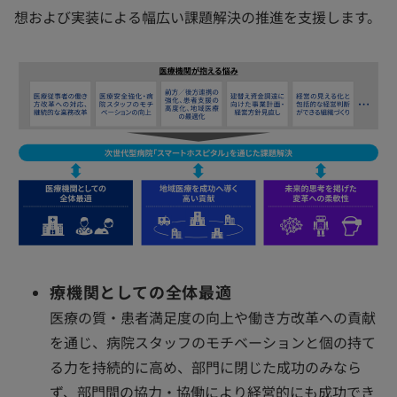
想および実装による幅広い課題解決の推進を支援します。
療機関としての全体最適
医療の質・患者満足度の向上や働き方改革への貢献
を通じ、病院スタッフのモチベーションと個の持て
る力を持続的に高め、部門に閉じた成功のみなら
ず、部門間の協力・協働により経営的にも成功でき