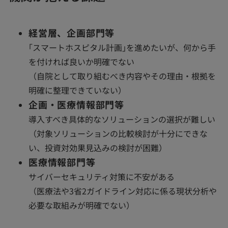
経営層、企画部門等
｢スマートホスピタル計画｣を進めたいが、何から手
を付ければ良いか明確でない
（自院として取り組むべき内容やその理由・根拠を
明確に整理できていない）
企画・医療情報部門等
導入すべき具体的なソリューションの選択が難しい
（対象ソリューションの比較検討が十分にできな
い、投資対効果見込みの検討が困難）
医療情報部門等
サイバーセキュリティ対策に不安がある
（医療法や3省2ガイドライン対応に係る現状分析や
必要な取組みが明確でない）