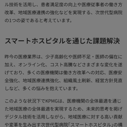
ル技術を活用し、患者満足度の向上や医療従事者の働き方
改革、地域医療連携の強化などを実現する、次世代型病院
の1つの姿であると考えています。
スマートホスピタルを通じた課題解決
昨今の医療業界は、少子高齢化や医師不足・医師の偏在に
加え、オンライン化、コスト高騰などさまざまな変化を遂
げており、多くの医療機関は働き方改革への対応、医療安
全強化、地域医療連携強化、組織風土刷新、経営方針見直
しなど、多くの悩みを抱えています。
このような状況下でKPMGは、医療機関の全体最適を通じ
た地域医療の全体最適を実現するため、未来的思考を掲げ
デジタル技術を活用しながら、地域医療に対する高い貢献
や変革を生み出す次世代型病院｢スマートホスピタル｣の構