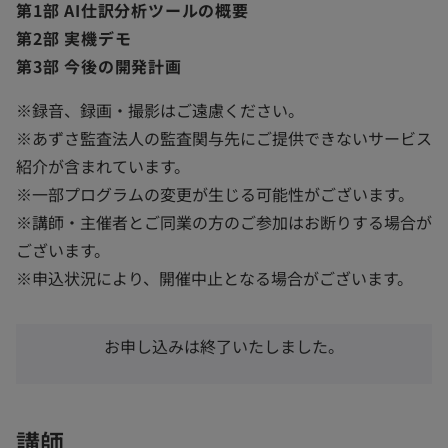
で
第1部 AI仕訳分析ツールの概要
開
第2部 実機デモ
く
第3部 今後の開発計画
※録音、録画・撮影はご遠慮ください。
※あずさ監査法人の監査関与先にご提供できないサービス
紹介が含まれています。
※一部プログラムの変更が生じる可能性がございます。
※講師・主催者とご同業の方のご参加はお断りする場合が
ございます。
※申込状況により、開催中止となる場合がございます。
お申し込みは終了いたしました。
講師