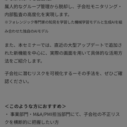
属人的なグループ管理から脱却し、子会社モニタリング・
内部監査の高度化を実現します。
※フォレンジック専門家の知見を学習した機械学習モデルと生成AIを組
み合わせた独自のAIモデル
また、本セミナーでは、直近の大型アップデートで追加さ
れた新機能を中心に、実際の画面を用いて具体的な活用方
法をご紹介します。
子会社に潜むリスクを可視化するーその手法を、ぜひご確
認ください。
＜このような方におすすめ＞
・ 事業部門・M&A/PMI担当部門にて、子会社の不正リス
クを横断的に把握したい方