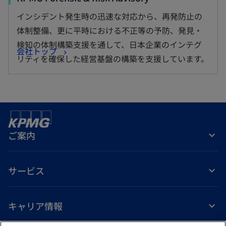
インシデント発生時の迅速な対応から、再発防止の
体制整備、更に平時における不正等の予防、発見・
検知の体制構築支援を通して、日本企業のインテグ
会社トップ
リティを確保した経営基盤の構築を支援しています。
ご案内
サービス
キャリア情報