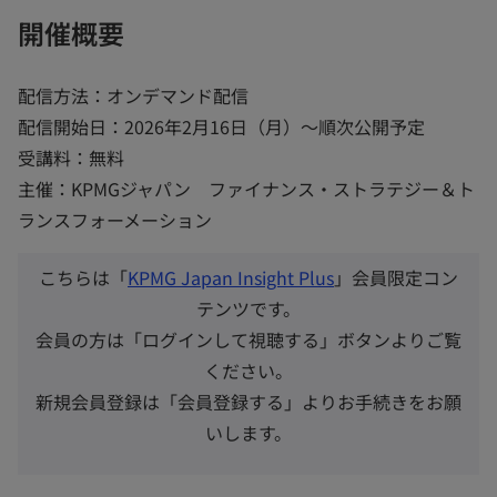
開催概要
配信方法：オンデマンド配信
配信開始日：2026年2月16日（月）～順次公開予定
受講料：無料
主催：KPMGジャパン ファイナンス・ストラテジー＆ト
ランスフォーメーション
こちらは「
KPMG Japan Insight Plus
」会員限定コン
テンツです。
会員の方は「ログインして視聴する」ボタンよりご覧
ください。
新規会員登録は「会員登録する」よりお手続きをお願
いします。