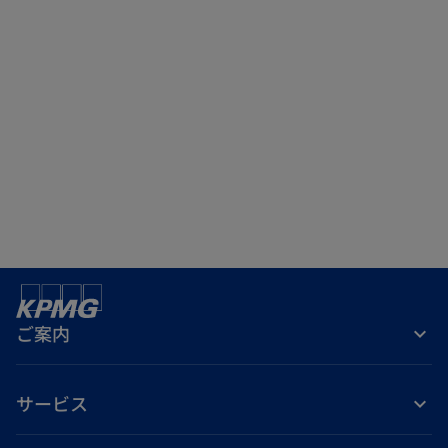
ご案内
サービス