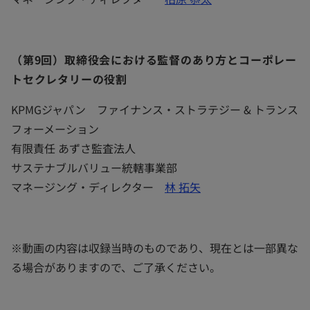
（第9回）取締役会における監督のあり方とコーポレー
トセクレタリーの役割
​KPMGジャパン ファイナンス・ストラテジー & トランス
フォーメーション
有限責任 あずさ監査法人
サステナブルバリュー統轄事業部
マネージング・ディレクター
林 拓矢
※動画の内容は収録当時のものであり、現在とは一部異な
る場合がありますので、ご了承ください。