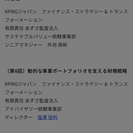
KPMGジャパン ファイナンス・ストラテジー & トランス
フォーメーション
有限責任 あずさ監査法人
サステナブルバリュー統轄事業部
シニアマネジャー 外池 英彬
（第6回）動的な事業ポートフォリオを支える財務戦略
KPMGジャパン ファイナンス・ストラテジー & トランス
フォーメーション
有限責任 あずさ監査法人
アドバイザリー統轄事業部
ディレクター
塩澤 信利