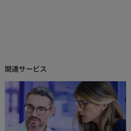
関連サービス
新しいタブで開く