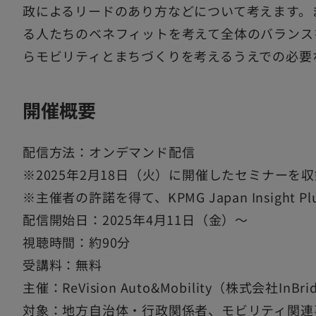
政によるリードのあり方などについて考えます。
る人たちのベネフィットを考えて全体のバランス
らモビリティとまちづくりを考えるうえでの必要
開催概要
配信方法：オンデマンド配信
※2025年2月18日（火）に開催したセミナーを
※主催者の許諾を得て、KPMG Japan Insight 
配信開始日：2025年4月11日（金）～
視聴時間：約90分
受講料：無料
主催：ReVision Auto&Mobility（株式会社InBri
対象：地方自治体・行政関係者、モビリティ関連