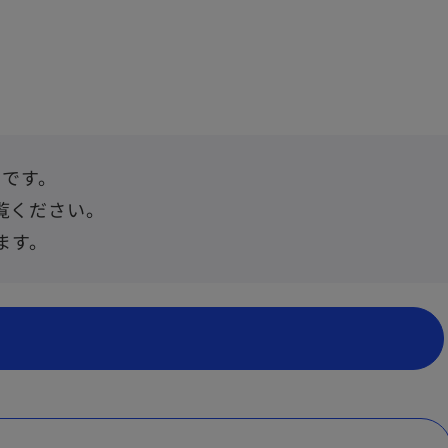
ツです。
覧ください。
ます。