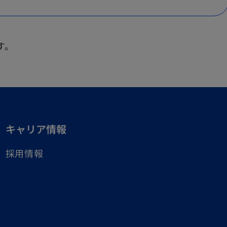
す。
キャリア情報
採用情報