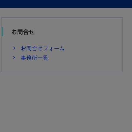
お問合せ
お問合せフォーム
事務所一覧