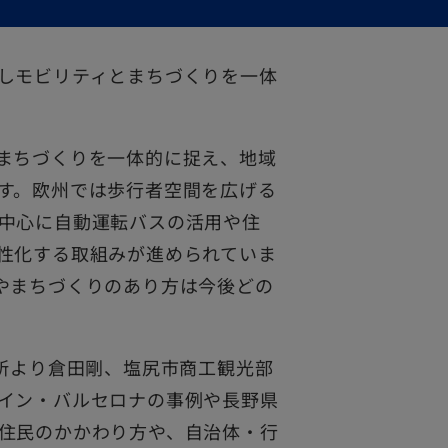
しモビリティとまちづくりを一体
まちづくりを一体的に捉え、地域
す。欧州では歩行者空間を広げる
中心に自動運転バスの活用や住
性化する取組みが進められていま
やまちづくりのあり方は今後どの
究所より倉田剛、塩尻市商工観光部
イン・バルセロナの事例や長野県
住民のかかわり方や、自治体・行