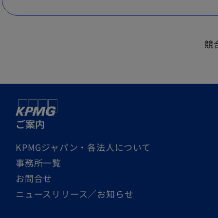
競
ご案内
KPMGジャパン・各法人について
事務所一覧
お問合せ
ニュースリリース／お知らせ