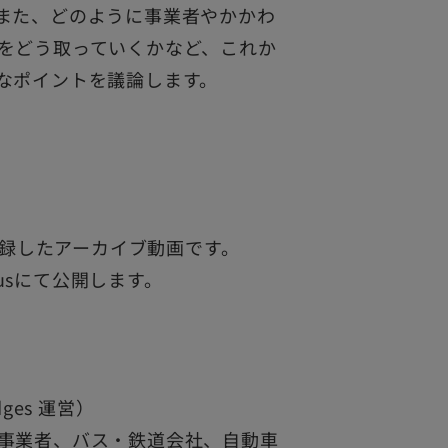
また、どのように事業者やかかわ
をどう取っていくかなど、これか
なポイントを議論します。
収録したアーカイブ動画です。
Plusにて公開します。
dges 運営）
事業者、バス・鉄道会社、自動車