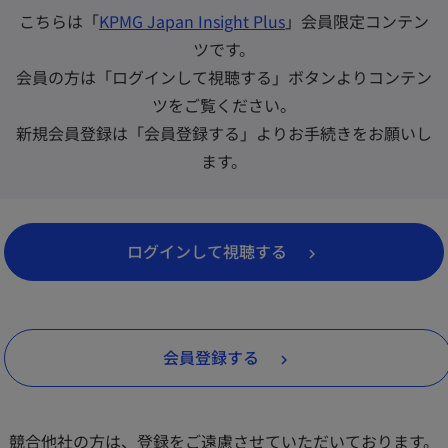
こちらは「
KPMG Japan Insight Plus
」会員限定コンテン
ツです。
会員の方は「ログインして視聴する」ボタンよりコンテン
ツをご覧ください。
新規会員登録は「会員登録する」よりお手続きをお願いし
ます。
新
ログインして視聴する
し
い
タ
会員登録する
ブ
で
開
競合他社の方は、登録をご遠慮させていただいております。
く