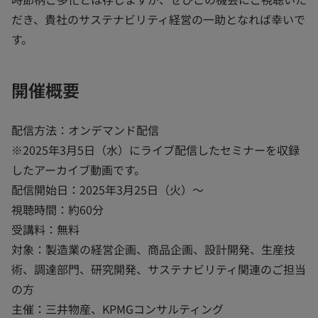
だき、貴社のサステナビリティ経営の一助となれば幸いで
す。
開催概要
配信方法：オンデマンド配信
※2025年3月5日（水）にライブ配信したセミナーを収録
したアーカイブ動画です。
配信開始日：2025年3月25日（火）～
視聴時間：約60分
受講料：無料
対象：製造業の経営企画、商品企画、設計開発、生産技
術、調達部門、研究開発、サステナビリティ関連のご担当
の方
主催：三井物産、KPMGコンサルティング