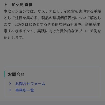
ト 加々見 真帆
本セッションでは、サステナビリティ経営を実現する手段
として注目を集める、製品の環境価値表出について解説し
ます。LCAをはじめとする代表的な評価手法や、企業が注
意すべきポイント、実践に向けた具体的なアプローチ例を
紹介します。
お問合せ
お問合せフォーム
事務所一覧