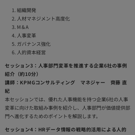
組織開発
人材マネジメント高度化
M＆A
人事変革
ガバナンス強化
人的資本経営
セッション3：人事部門変革を推進する企業6社の事例
紹介（約10分）
講師：KPMGコンサルティング マネジャー 齊藤 直
紀
本セッションでは、優れた人事機能を持つ企業6社の人事
変革に向けた取組み事例を紹介し、人事部門が価値提供部
門へ進化するためのポイントを解説します。
セッション4：HRデータ情報の戦略的活用による人的