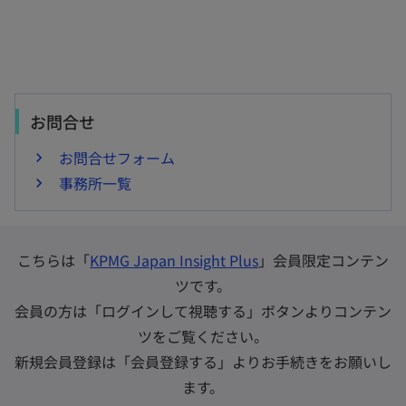
お問合せ
お問合せフォーム
事務所一覧
こちらは「
KPMG Japan Insight Plus
」会員限定コンテン
ツです。
会員の方は「ログインして視聴する」ボタンよりコンテン
ツをご覧ください。
新規会員登録は「会員登録する」よりお手続きをお願いし
ます。