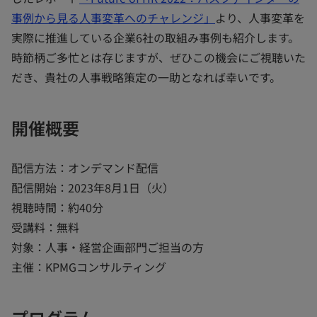
事例から見る人事変革へのチャレンジ」
より、人事変革を
実際に推進している企業6社の取組み事例も紹介します。
時節柄ご多忙とは存じますが、ぜひこの機会にご視聴いた
だき、貴社の人事戦略策定の一助となれば幸いです。
開催概要
配信方法：オンデマンド配信
配信開始：2023年8月1日（火）
視聴時間：約40分
受講料：無料
対象：人事・経営企画部門ご担当の方
主催：KPMGコンサルティング