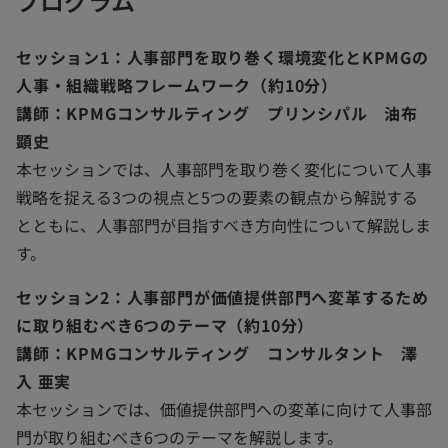
プログラム
セッション1：人事部門を取り巻く環境変化とKPMGの
人事・組織戦略フレームワーク（約10分）
講師：KPMGコンサルティング プリンシパル 油布
顕史
本セッションでは、人事部門を取り巻く変化について人事
戦略を捉える3つの視点と5つの要素の観点から解説する
とともに、人事部門が目指すべき方向性について解説しま
す。
セッション2：人事部門が価値提供部門へ変革するため
に取り組むべき6つのテーマ（約10分）
講師：KPMGコンサルティング コンサルタント 澤
入 亜実
本セッションでは、価値提供部門への変革に向けて人事部
門が取り組むべき6つのテーマを解説します。