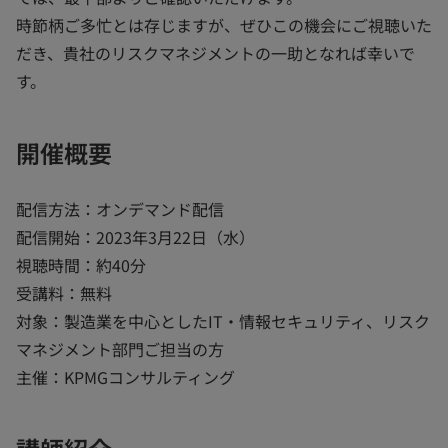
時節柄ご多忙とは存じますが、ぜひこの機会にご視聴いた
だき、貴社のリスクマネジメントの一助となれば幸いで
す。
開催概要
配信方法：オンデマンド配信
配信開始：2023年3月22日（水）
視聴時間：約40分
受講料：無料
対象：製造業を中心としたIT・情報セキュリティ、リスク
マネジメント部門ご担当の方
主催：KPMGコンサルティング