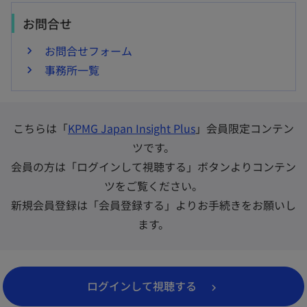
お問合せ
お問合せフォーム
事務所一覧
こちらは「
KPMG Japan Insight Plus
」会員限定コンテン
ツです。
会員の方は「ログインして視聴する」ボタンよりコンテン
ツをご覧ください。
新規会員登録は「会員登録する」よりお手続きをお願いし
ます。
新
ログインして視聴する
し