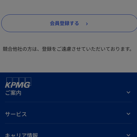
い
タ
会員登録する
ブ
で
開
競合他社の方は、登録をご遠慮させていただいております。
く
ご案内
サービス
キャリア情報