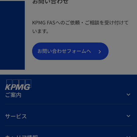
お問い合わせ
KPMG FASへのご依頼・ご相談を受け付けて
います。
お問い合わせフォームへ
ご案内
サービス