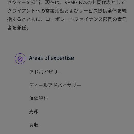
セクターを担当。現在は、KPMG FASの共同代表として
クライアントへの営業活動およびサービス提供全体を統
括するとともに、コーポレートファイナンス部門の責任
者を兼任。
Areas of expertise
アドバイザリー
ディールアドバイザリー
価値評価
売却
買収