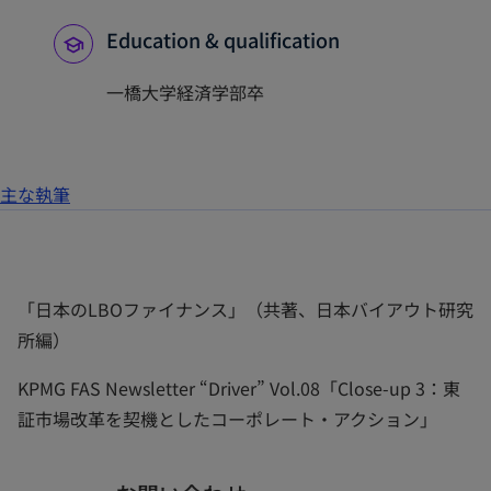
Education & qualification
一橋大学経済学部卒
主な執筆
「日本のLBOファイナンス」（共著、日本バイアウト研究
所編）
KPMG FAS Newsletter “Driver” Vol.08「Close-up 3：東
証市場改革を契機としたコーポレート・アクション」