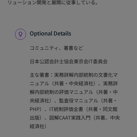
リューション開発と展開に従事している。
Optional Details
コミュニティ、著書など
日本公認会計士協会東京会IT委員会
主な著書：実務詳解内部統制の文書化マ
ニュアル（共著・中央経済社）、実務詳
解内部統制の評価マニュアル（共著・中
央経済社）、監査役マニュアル（共著・
PHP）、IT統制評価全書（共著・同文館
出版）、図解CAAT実践入門（共著、中央
経済社）