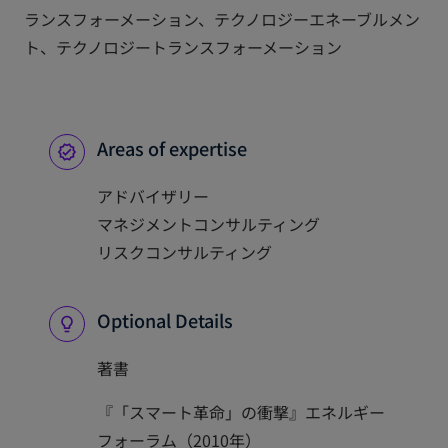
ランスフォーメーション、テクノロジーエネーブルメン
ト、テクノロジートランスフォーメーション
Areas of expertise
アドバイザリー
マネジメントコンサルティング
リスクコンサルティング
Optional Details
著書
『「スマート革命」の衝撃』エネルギー
フォーラム（2010年）