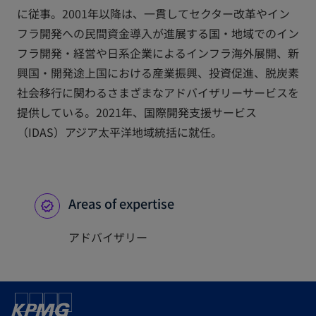
に従事。2001年以降は、一貫してセクター改革やイン
フラ開発への民間資金導入が進展する国・地域でのイン
フラ開発・経営や日系企業によるインフラ海外展開、新
興国・開発途上国における産業振興、投資促進、脱炭素
社会移行に関わるさまざまなアドバイザリーサービスを
提供している。2021年、国際開発支援サービス
（IDAS）アジア太平洋地域統括に就任。
Areas of expertise
アドバイザリー