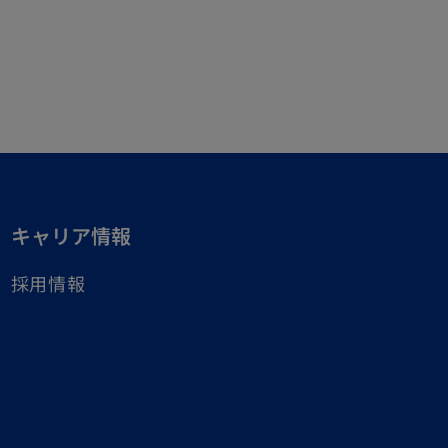
キャリア情報
採用情報