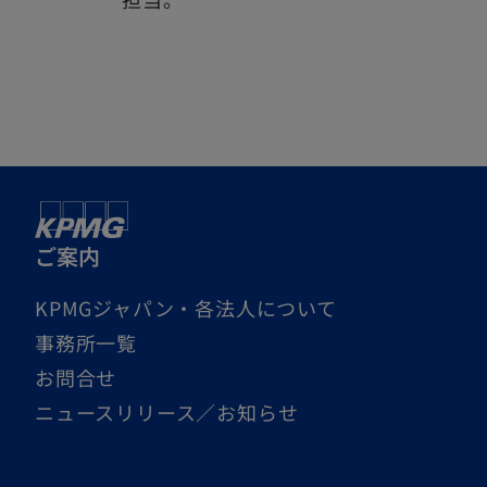
ご案内
KPMGジャパン・各法人について
事務所一覧
お問合せ
ニュースリリース／お知らせ