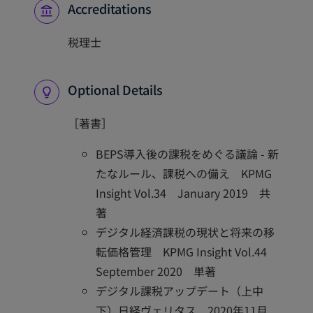
Accreditations
税理士
Optional Details
［著書］
BEPS導入後の課税をめぐる議論 - 新
たなルール、課税への備え KPMG
Insight Vol.34 January 2019 共
著
デジタル経済課税の現状と将来の移
転価格管理 KPMG Insight Vol.44
September 2020 単著
デジタル課税アップデート（上中
下）日経ヴェリタス 2020年11月