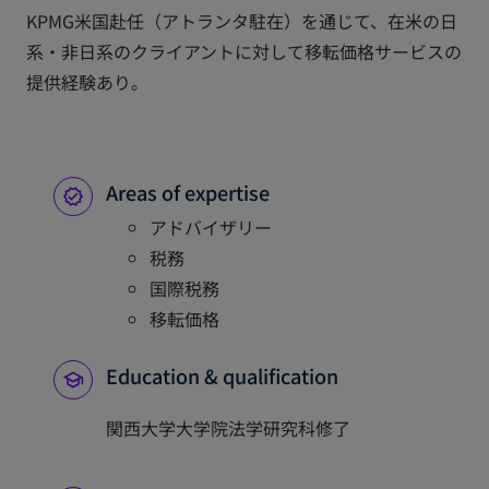
KPMG米国赴任（アトランタ駐在）を通じて、在米の日
系・非日系のクライアントに対して移転価格サービスの
提供経験あり。
Areas of expertise
アドバイザリー
税務
国際税務
移転価格
Education & qualification
関西大学大学院法学研究科修了