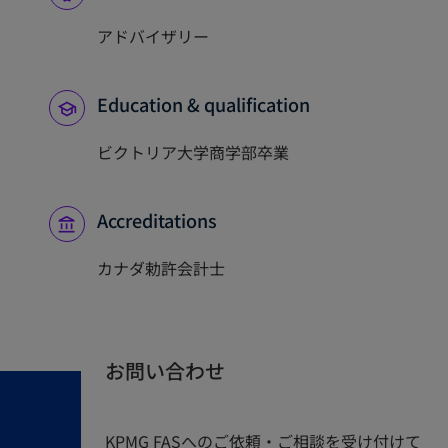
アドバイザリー
Education & qualification
ビクトリア大学商学部卒業
Accreditations
カナダ勅許会計士
お問い合わせ
KPMG FASへのご依頼・ご相談を受け付けて