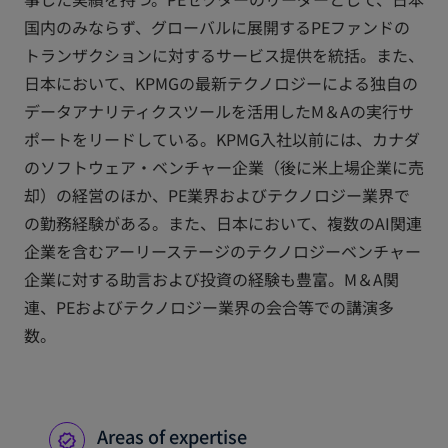
国内のみならず、グローバルに展開するPEファンドの
トランザクションに対するサービス提供を統括。また、
日本において、KPMGの最新テクノロジーによる独自の
データアナリティクスツールを活用したM＆Aの実行サ
ポートをリードしている。KPMG入社以前には、カナダ
のソフトウェア・ベンチャー企業（後に米上場企業に売
却）の経営のほか、PE業界およびテクノロジー業界で
の勤務経験がある。また、日本において、複数のAI関連
企業を含むアーリーステージのテクノロジーベンチャー
企業に対する助言および投資の経験も豊富。M＆A関
連、PEおよびテクノロジー業界の会合等での講演多
数。
Areas of expertise