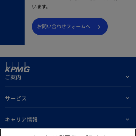
います。
お問い合わせフォームへ
ご案内
サービス
キャリア情報
新
新
新
新
新