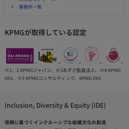
事務所一覧
KPMGが取得している認定
※1、2 KPMGジャパン、※3あずさ監査法人、※4 KPMG
FAS、※5 KPMGコンサルティング、KPMG FAS
Inclusion, Diversity & Equity (IDE)
信頼に基づくインクルーシブな組織文化の創造