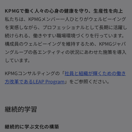
KPMGで働く人々の心身の健康を守り、生産性を向上
私たちは、KPMGメンバー一人ひとりがウェルビーイング
を実感しながら、プロフェッショナルとして長期に活躍し
続けられる、働きやすい職場環境づくりを行っています。
構成員のウェルビーイングを維持するため、KPMGジャパ
ングループの各エンティティの状況にあわせた施策を導入
しています。
KPMGコンサルティングの「
社員と組織が輝くための働き
方改革であるLEAP Program
」をご参照ください。
継続的学習
継続的に学ぶ文化の構築