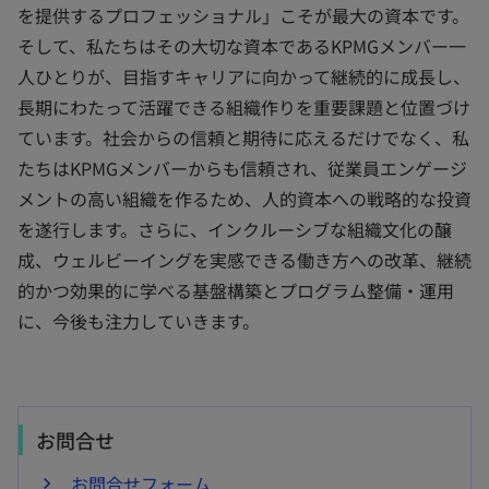
を提供するプロフェッショナル」こそが最大の資本です。
そして、私たちはその大切な資本であるKPMGメンバー一
人ひとりが、目指すキャリアに向かって継続的に成長し、
長期にわたって活躍できる組織作りを重要課題と位置づけ
ています。社会からの信頼と期待に応えるだけでなく、私
たちはKPMGメンバーからも信頼され、従業員エンゲージ
メントの高い組織を作るため、人的資本への戦略的な投資
を遂行します。さらに、インクルーシブな組織文化の醸
成、ウェルビーイングを実感できる働き方への改革、継続
的かつ効果的に学べる基盤構築とプログラム整備・運用
に、今後も注力していきます。
お問合せ
お問合せフォーム