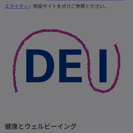
エクイティ
」特設サイトをぜひご参照ください。
健康とウェルビーイング