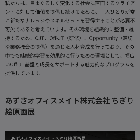
私たちは、目まぐるしく変化する社会に直面するクライア
ントに対して価値を提供し続けるために、一人ひとりが常
に新たなナレッジやスキルセットを習得することが必要不
可欠であると考えています。その環境を組織的に整備・維
持するため、OJT、Off-JT（研修）、Opportunity（適切
な業務機会の提供）を通じた人材育成を行っており、その
中でも継続的学習を効果的に行うための環境として、幅広
いOff-JT基盤と成長をサポートする魅力的なプログラムを
提供しています。
あずさオフィスメイト株式会社 ちぎり
絵原画展
あずさオフィスメイトちぎり絵原画展