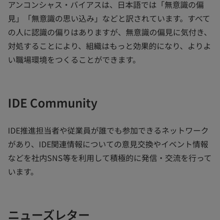
アンコンシャス・バイアスは、日本語では「無意識の偏
見」「無意識の思い込み」などと訳されています。すべて
の人に認識の偏りはありますが、無意識の偏見に気付き、
対処することにより、組織はもっと効果的になり、よりよ
い職場環境をつくることができます。
IDE Community
IDE推進担当者や従業員が誰でも参加できるネットワーク
があり、IDE関連情報についての意見交換やイベント情報
などを社内SNS等を利用して積極的に発信・交流を行って
います。
ニューズレター