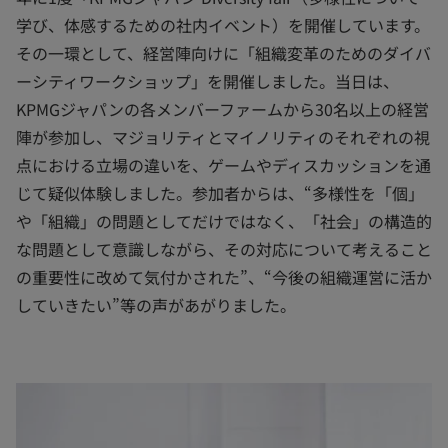
学び、体感するための社内イベント）を開催しています。
その一環として、経営陣向けに「組織変革のためのダイバ
ーシティワークショップ」を開催しました。当日は、
KPMGジャパンの各メンバーファームから30名以上の経営
陣が参加し、マジョリティとマイノリティのそれぞれの視
点における立場の違いを、ゲームやディスカッションを通
じて疑似体験しました。参加者からは、“多様性を「個」
や「組織」の問題としてだけではなく、「社会」の構造的
な問題として意識しながら、その対応について考えること
の重要性に改めて気付かされた”、“今後の組織運営に活か
していきたい”等の声があがりました。