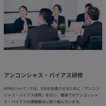
アンコンシャス・バイアス研修
KPMGジャパンでは、IDEを加速させるために「アンコン
シャス・バイアス研修」を行い、職場でのアンコンシャ
ス・バイアスの課題解決に取り組んでいます。