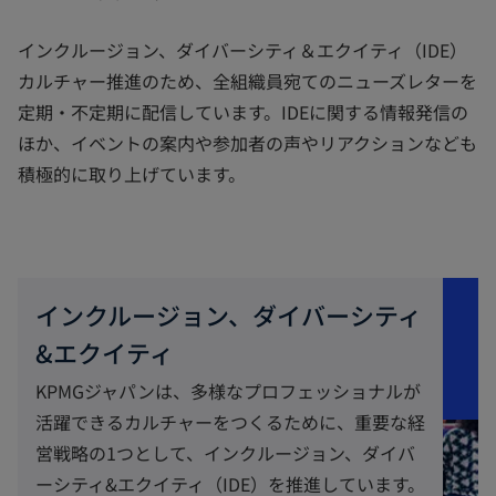
インクルージョン、ダイバーシティ＆エクイティ（IDE）
カルチャー推進のため、全組織員宛てのニューズレターを
定期・不定期に配信しています。IDEに関する情報発信の
ほか、イベントの案内や参加者の声やリアクションなども
積極的に取り上げています。
インクルージョン、ダイバーシティ
&エクイティ
KPMGジャパンは、多様なプロフェッショナルが
活躍できるカルチャーをつくるために、重要な経
営戦略の1つとして、インクルージョン、ダイバ
ーシティ&エクイティ（IDE）を推進しています。