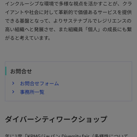
インクルーシブな環境で多様な視点を活かすことが、クラ
イアントや社会に対して革新的で価値あるサービスを提供
できる基盤となって、よりサステナブルでレジリエンスの
高い組織へと発展させ、また組織員「個人」の成長にも繋
がると考えています。
お問合せ
お問合せフォーム
事務所一覧
ダイバーシティワークショップ
年に1度「KPMGジャパン Diversity fair（多様性について