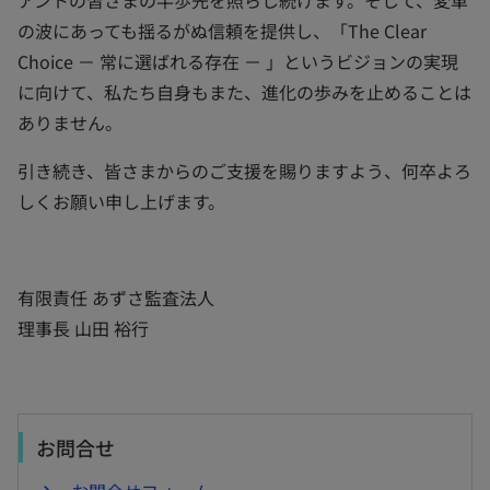
の波にあっても揺るがぬ信頼を提供し、「The Clear
Choice － 常に選ばれる存在 － 」というビジョンの実現
に向けて、私たち自身もまた、進化の歩みを止めることは
ありません。
引き続き、皆さまからのご支援を賜りますよう、何卒よろ
しくお願い申し上げます。
有限責任 あずさ監査法人
理事長 山田 裕行
お問合せ