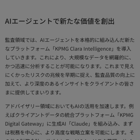
AIエージェントで新たな価値を創出
監査領域では、AIエージェントを本格的に組み込んだ新た
なプラットフォーム「KPMG Clara Intelligence」を導入
していきます。これにより、大規模なデータを網羅的に、
かつ迅速に分析することが可能になります。これまで見え
にくかったリスクの兆候を早期に捉え、監査品質の向上に
加えて、より深度のあるインサイトをクライアントの皆さ
まに提供してまいります。
アドバイザリー領域においてもAIの活用を加速します。例
えばクライアントデータの統合プラットフォーム「KPMG
Digital Gateway」に生成AI「Claude」を組み込み、まず
は税務を中心に、より高度な戦略立案を可能にします。そ