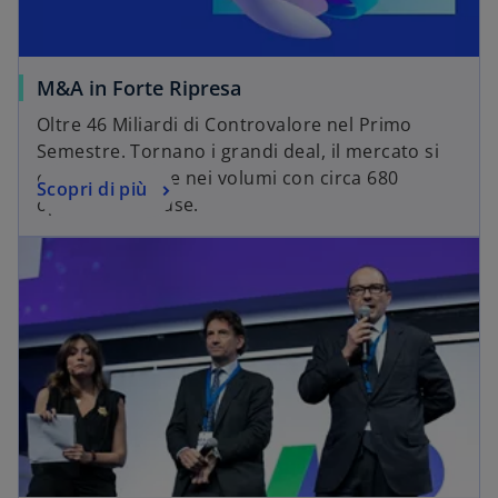
M&A in Forte Ripresa
Oltre 46 Miliardi di Controvalore nel Primo
Semestre. Tornano i grandi deal, il mercato si
consolida anche nei volumi con circa 680
Scopri di più
operazioni chiuse.