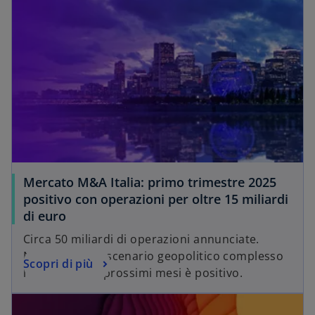
Mercato M&A Italia: primo trimestre 2025
positivo con operazioni per oltre 15 miliardi
di euro
Circa 50 miliardi di operazioni annunciate.
Nonostante lo scenario geopolitico complesso
Scopri di più
l’outlook per i prossimi mesi è positivo.