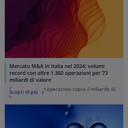
Mercato M&A in Italia nel 2024: volumi
record con oltre 1.360 operazioni per 73
miliardi di valore
Sono state 15 le operazioni sopra il miliardo di
Scopri di più
euro