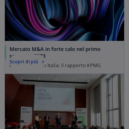
Mercato M&A in forte calo nel primo
semestre 2023
Scopri di più
Mercato M&A in Italia: il rapporto KPMG