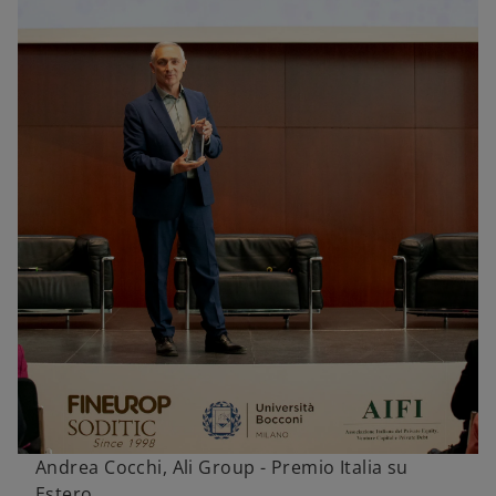
Andrea Cocchi, Ali Group - Premio Italia su
Estero