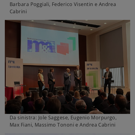
Barbara Poggiali, Federico Visentin e Andrea
Cabrini
Da sinistra: Jole Saggese, Eugenio Morpurgo,
Max Fiani, Massimo Tononi e Andrea Cabrini