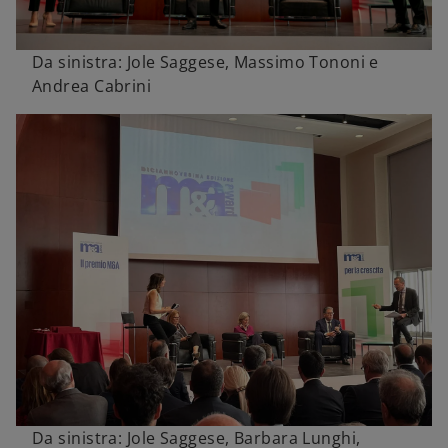
Da sinistra: Jole Saggese, Massimo Tononi e
Andrea Cabrini
Da sinistra: Jole Saggese, Barbara Lunghi,