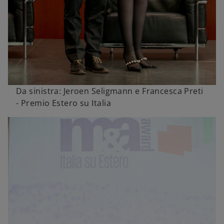
Da sinistra: Jeroen Seligmann e Francesca Preti
- Premio Estero su Italia