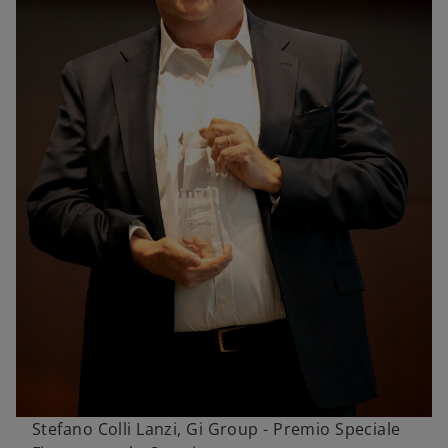
Stefano Colli Lanzi, Gi Group - Premio Speciale