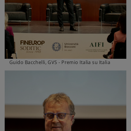
Guido Bacchelli, GVS - Premio Italia su Italia