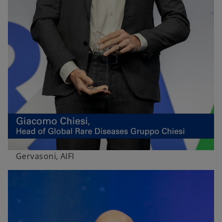
Gervasoni, AIFI