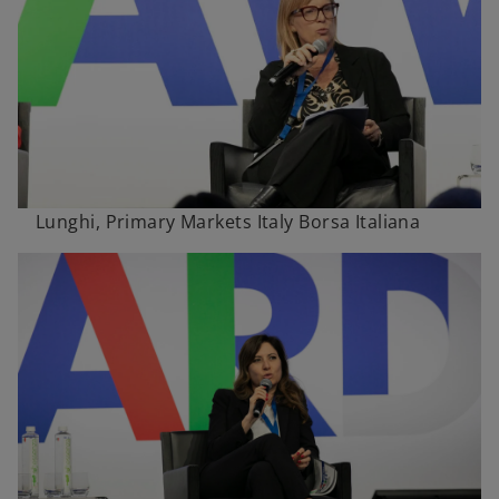
Lunghi, Primary Markets Italy Borsa Italiana