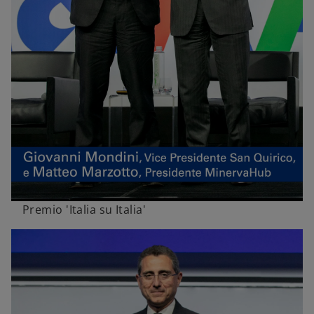
Premio 'Italia su Italia'