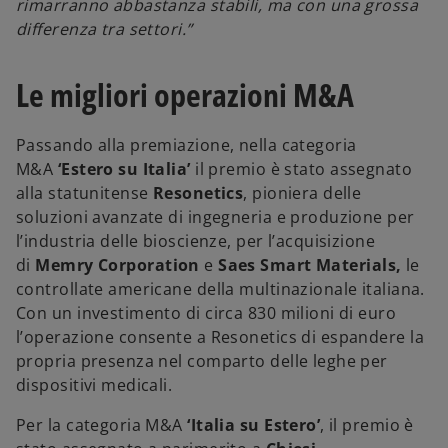
rimarranno abbastanza stabili, ma con una grossa
differenza tra settori.”
Le migliori operazioni M&A
Passando alla premiazione, nella categoria
M&A
‘Estero su Italia’
il premio è stato assegnato
alla statunitense
Resonetics
, pioniera delle
soluzioni avanzate di ingegneria e produzione per
l’industria delle bioscienze, per l’acquisizione
di
Memry
Corporation
e
Saes Smart Materials,
le
controllate americane della multinazionale italiana.
Con un investimento di circa 830 milioni di euro
l’operazione consente a Resonetics di espandere la
propria presenza nel comparto delle leghe per
dispositivi medicali.
Per la categoria M&A
‘Italia su Estero’
, il premio è