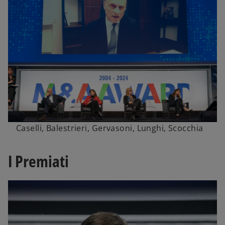
Caselli, Balestrieri, Gervasoni, Lunghi, Scocchia
I Premiati