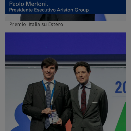
Premio 'Italia su Estero'