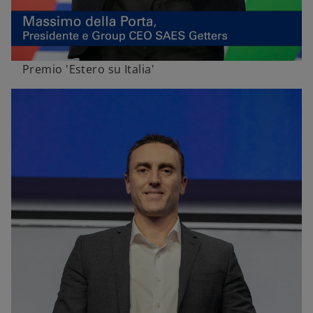
Premio 'Estero su Italia'