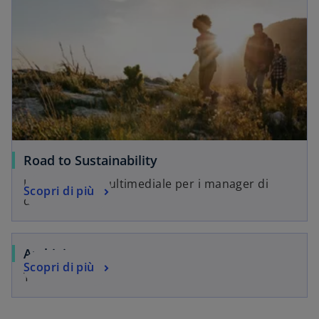
Road to Sustainability
Un percorso multimediale per i manager di
Scopri di più
domani.
Archivio
Scopri di più
Tutti i progetti