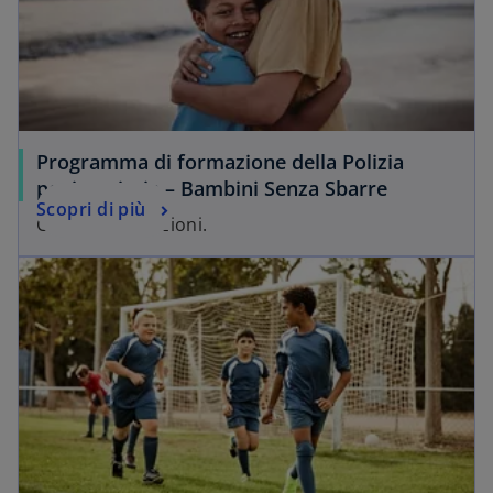
Programma di formazione della Polizia
penitenziaria – Bambini Senza Sbarre
Scopri di più
Custodire relazioni.