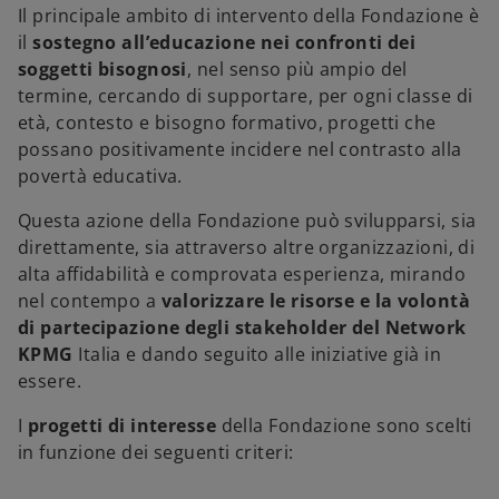
Il principale ambito di intervento della Fondazione è
il
sostegno all’educazione nei confronti dei
soggetti bisognosi
, nel senso più ampio del
termine, cercando di supportare, per ogni classe di
età, contesto e bisogno formativo, progetti che
possano positivamente incidere nel contrasto alla
povertà educativa.
Questa azione della Fondazione può svilupparsi, sia
direttamente, sia attraverso altre organizzazioni, di
alta affidabilità e comprovata esperienza, mirando
nel contempo a
valorizzare le risorse e la volontà
di partecipazione degli stakeholder del Network
KPMG
Italia e dando seguito alle iniziative già in
essere.
I
progetti di interesse
della Fondazione sono scelti
in funzione dei seguenti criteri: