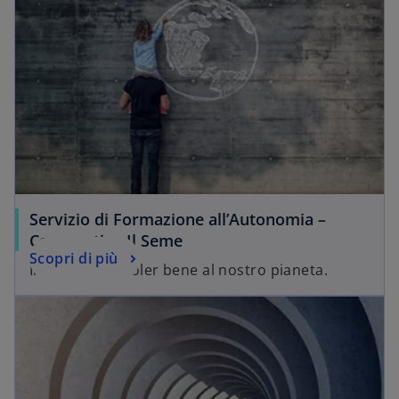
Servizio di Formazione all’Autonomia –
Cooperativa Il Seme
Scopri di più
Impariamo a voler bene al nostro pianeta.