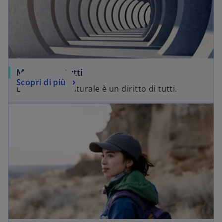
Museo per tutti
Scopri di più
La fruizione culturale è un diritto di tutti.