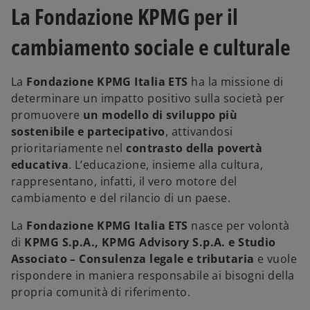
La Fondazione KPMG per il
cambiamento sociale e culturale
La
Fondazione KPMG Italia ETS
ha la missione di
determinare un impatto positivo sulla società per
promuovere
un modello di sviluppo più
sostenibile e partecipativo
, attivandosi
prioritariamente nel
contrasto della povertà
educativa
. L’educazione, insieme alla cultura,
rappresentano, infatti, il vero motore del
cambiamento e del rilancio di un paese.
La
Fondazione KPMG Italia ETS
nasce per volontà
di
KPMG S.p.A., KPMG Advisory S.p.A. e Studio
Associato – Consulenza legale e tributaria
e vuole
rispondere in maniera responsabile ai bisogni della
propria comunità di riferimento.