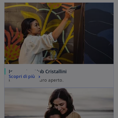
Innovation Hub Cristallini
Scopri di più
Radici forti, futuro aperto.