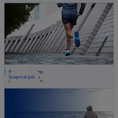
Sport Inclusion
Scopri di più
Lo sport include.