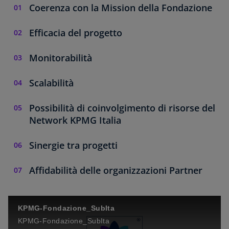
Coerenza con la Mission della Fondazione
Efficacia del progetto
Monitorabilità
Scalabilità
Possibilità di coinvolgimento di risorse del
Network KPMG Italia
Sinergie tra progetti
Affidabilità delle organizzazioni Partner
KPMG-Fondazione_SubIta
KPMG-Fondazione_SubIta