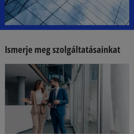
Ismerje meg szolgáltatásainkat