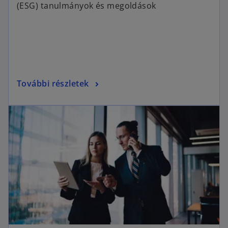
(ESG) tanulmányok és megoldások
További részletek