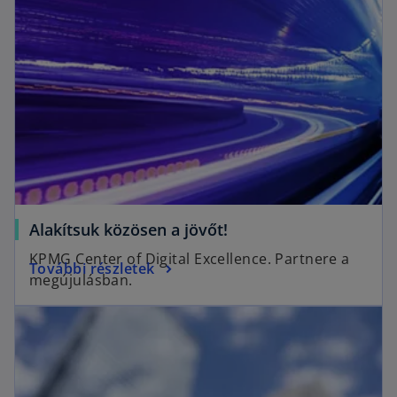
Alakítsuk közösen a jövőt!
KPMG Center of Digital Excellence. Partnere a
További részletek
megújulásban.