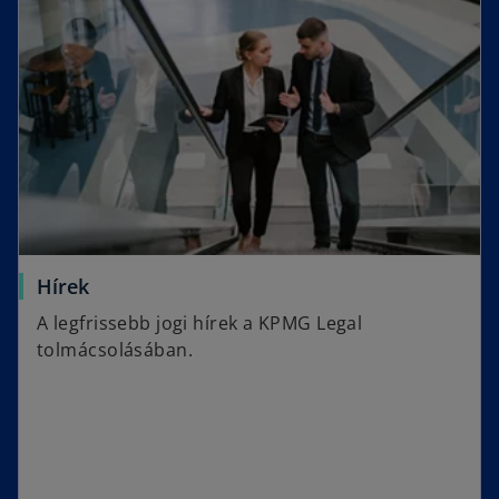
Hírek
A legfrissebb jogi hírek a KPMG Legal
tolmácsolásában.