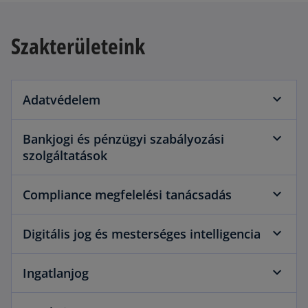
Szakterületeink
Adatvédelem
Bankjogi és pénzügyi szabályozási
szolgáltatások
Compliance megfelelési tanácsadás
Digitális jog és mesterséges intelligencia
Ingatlanjog