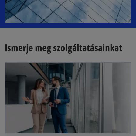
Ismerje meg szolgáltatásainkat