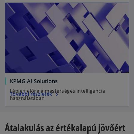
KPMG AI Solutions
Lépjen előre a mesterséges intelligencia
További részletek
használatában
Átalakulás az értékalapú jövőért