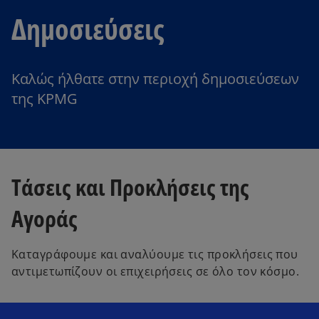
Δημοσιεύσεις
Καλώς ήλθατε στην περιοχή δημοσιεύσεων
της KPMG
Τάσεις και Προκλήσεις της
Αγοράς
Καταγράφουμε και αναλύουμε τις προκλήσεις που
αντιμετωπίζουν οι επιχειρήσεις σε όλο τον κόσμο.