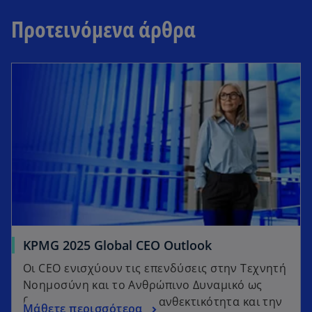
Προτεινόμενα άρθρα
KPMG 2025 Global CEO Outlook
Οι CEO ενισχύουν τις επενδύσεις στην Τεχνητή
Νοημοσύνη και το Ανθρώπινο Δυναμικό ως
βασικά στοιχεία για την ανθεκτικότητα και την
Μάθετε περισσότερα