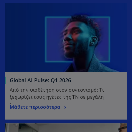
Global AI Pulse: Q1 2026
Από την υιοθέτηση στον συντονισμό: Τι
ξεχωρίζει τους ηγέτες της ΤΝ σε μεγάλη
κλίμακα
Μάθετε περισσότερα