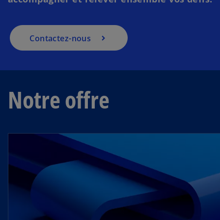
Contactez-nous
Notre offre