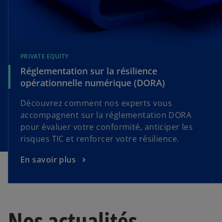
PRIVATE EQUITY
Réglementation sur la résilience
opérationnelle numérique (DORA)
Découvrez comment nos experts vous
accompagnent sur la réglementation DORA
pour évaluer votre conformité, anticiper les
risques TIC et renforcer votre résilience.
En savoir plus
Nos actualités