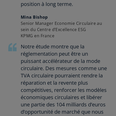
position à long terme.
Mina Bishop
Senior Manager Economie Circulaire au
sein du Centre d’Excellence ESG
KPMG en France
Notre étude montre que la
réglementation peut être un
puissant accélérateur de la mode
circulaire. Des mesures comme une
TVA circulaire pourraient rendre la
réparation et la revente plus
compétitives, renforcer les modèles
économiques circulaires et libérer
une partie des 104 milliards d’euros
d’opportunité de marché que nous