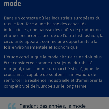
mode
Dans un contexte où les industriels européens du
textile font face à une baisse des capacités
industrielles, une hausse des coûts de production
et une concurrence accrue de l’ultra fast fashion, la
circularité apparaît comme une opportunité à la
fois environnementale et économique.
L’étude conclut que la mode circulaire ne doit plus
être considérée comme un sujet de durabilité
marginal, mais comme un marché stratégique de
croissance, capable de soutenir l’innovation, de
renforcer la résilience industrielle et d’améliorer la
compétitivité de l’Europe sur le long terme.
Pendant des années, la mode