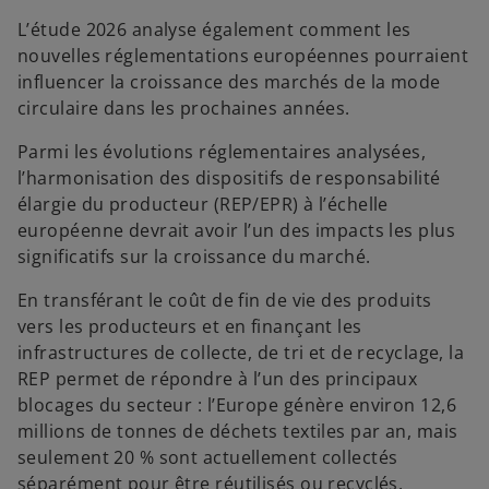
L’étude 2026 analyse également comment les
nouvelles réglementations européennes pourraient
influencer la croissance des marchés de la mode
circulaire dans les prochaines années.
Parmi les évolutions réglementaires analysées,
l’harmonisation des dispositifs de responsabilité
élargie du producteur (REP/EPR) à l’échelle
européenne devrait avoir l’un des impacts les plus
significatifs sur la croissance du marché.
En transférant le coût de fin de vie des produits
vers les producteurs et en finançant les
infrastructures de collecte, de tri et de recyclage, la
REP permet de répondre à l’un des principaux
blocages du secteur : l’Europe génère environ 12,6
millions de tonnes de déchets textiles par an, mais
seulement 20 % sont actuellement collectés
séparément pour être réutilisés ou recyclés.