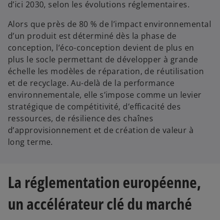
d’ici 2030, selon les évolutions réglementaires.
Alors que près de 80 % de l’impact environnemental
d’un produit est déterminé dès la phase de
conception, l’éco-conception devient de plus en
plus le socle permettant de développer à grande
échelle les modèles de réparation, de réutilisation
et de recyclage. Au-delà de la performance
environnementale, elle s’impose comme un levier
stratégique de compétitivité, d’efficacité des
ressources, de résilience des chaînes
d’approvisionnement et de création de valeur à
long terme.
La réglementation européenne,
un accélérateur clé du marché