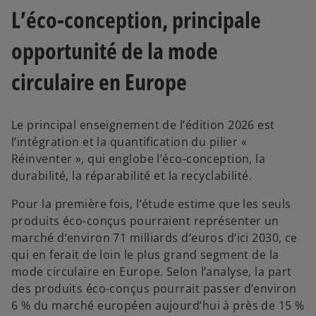
L’éco-conception, principale
opportunité de la mode
circulaire en Europe
Le principal enseignement de l’édition 2026 est
l’intégration et la quantification du pilier «
Réinventer », qui englobe l’éco-conception, la
durabilité, la réparabilité et la recyclabilité.
Pour la première fois, l’étude estime que les seuls
produits éco-conçus pourraient représenter un
marché d’environ 71 milliards d’euros d’ici 2030, ce
qui en ferait de loin le plus grand segment de la
mode circulaire en Europe. Selon l’analyse, la part
des produits éco-conçus pourrait passer d’environ
6 % du marché européen aujourd’hui à près de 15 %