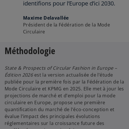
identifions pour l’Europe d’ici 2030.
Maxime Delavallée
Président de la Fédération de la Mode
Circulaire
Méthodologie
State & Prospects of Circular Fashion in Europe –
Édition 2026
est la version actualisée de l’étude
publiée pour la première fois par la Fédération de la
Mode Circulaire et KPMG en 2025. Elle met à jour les
projections de marché et d’emploi pour la mode
circulaire en Europe, propose une première
quantification du marché de l’éco-conception et
évalue l’impact des principales évolutions
réglementaires sur la croissance future des