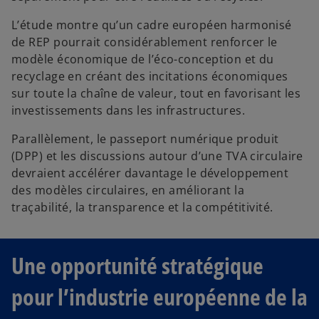
L’étude montre qu’un cadre européen harmonisé
de REP pourrait considérablement renforcer le
modèle économique de l’éco-conception et du
recyclage en créant des incitations économiques
sur toute la chaîne de valeur, tout en favorisant les
investissements dans les infrastructures.
Parallèlement, le passeport numérique produit
(DPP) et les discussions autour d’une TVA circulaire
devraient accélérer davantage le développement
des modèles circulaires, en améliorant la
traçabilité, la transparence et la compétitivité.
Une opportunité stratégique
pour l’industrie européenne de la