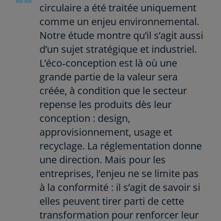
circulaire a été traitée uniquement
comme un enjeu environnemental.
Notre étude montre qu’il s’agit aussi
d’un sujet stratégique et industriel.
L’éco‑conception est là où une
grande partie de la valeur sera
créée, à condition que le secteur
repense les produits dès leur
conception : design,
approvisionnement, usage et
recyclage. La réglementation donne
une direction. Mais pour les
entreprises, l’enjeu ne se limite pas
à la conformité : il s’agit de savoir si
elles peuvent tirer parti de cette
transformation pour renforcer leur