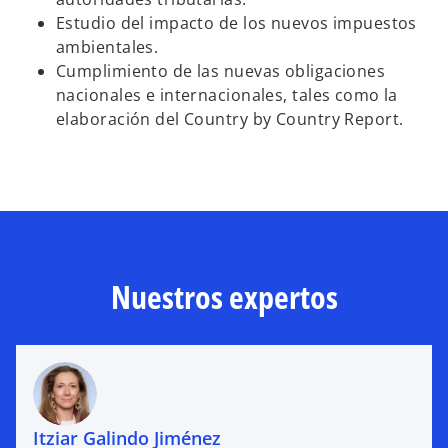
Estudio del impacto de los nuevos impuestos
ambientales.
Cumplimiento de las nuevas obligaciones
nacionales e internacionales, tales como la
elaboración del Country by Country Report.
Nuestros expertos
Itziar Galindo Jiménez