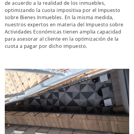
de acuerdo a la realidad de los inmuebles,
optimizando la cuota impositiva por el Impuesto
sobre Bienes Inmuebles. En la misma medida,
nuestros expertos en materia del Impuesto sobre
Actividades Económicas tienen amplia capacidad
para asesorar al cliente en la optimización de la
cuota a pagar por dicho impuesto.