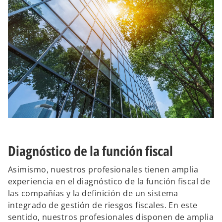
Diagnóstico de la función fiscal
Asimismo, nuestros profesionales tienen amplia
experiencia en el diagnóstico de la función fiscal de
las compañías y la definición de un sistema
integrado de gestión de riesgos fiscales. En este
sentido, nuestros profesionales disponen de amplia