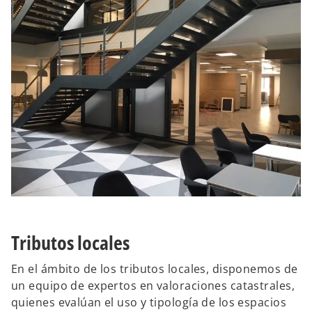
Tributos locales
En el ámbito de los tributos locales, disponemos de
un equipo de expertos en valoraciones catastrales,
quienes evalúan el uso y tipología de los espacios