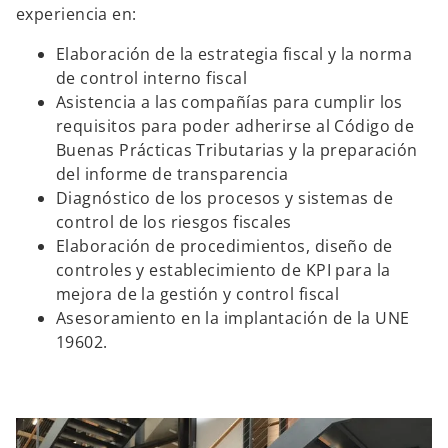
experiencia en:
Elaboración de la estrategia fiscal y la norma
de control interno fiscal
Asistencia a las compañías para cumplir los
requisitos para poder adherirse al Código de
Buenas Prácticas Tributarias y la preparación
del informe de transparencia
Diagnóstico de los procesos y sistemas de
control de los riesgos fiscales
Elaboración de procedimientos, diseño de
controles y establecimiento de KPI para la
mejora de la gestión y control fiscal
Asesoramiento en la implantación de la UNE
19602.