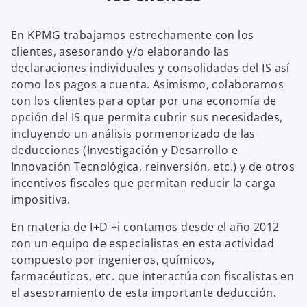
En KPMG trabajamos estrechamente con los
clientes, asesorando y/o elaborando las
declaraciones individuales y consolidadas del IS así
como los pagos a cuenta. Asimismo, colaboramos
con los clientes para optar por una economía de
opción del IS que permita cubrir sus necesidades,
incluyendo un análisis pormenorizado de las
deducciones (Investigación y Desarrollo e
Innovación Tecnológica, reinversión, etc.) y de otros
incentivos fiscales que permitan reducir la carga
impositiva.
En materia de I+D +i contamos desde el año 2012
con un equipo de especialistas en esta actividad
compuesto por ingenieros, químicos,
farmacéuticos, etc. que interactúa con fiscalistas en
el asesoramiento de esta importante deducción.