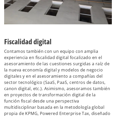
Fiscalidad digital
Contamos también con un equipo con amplia
experiencia en fiscalidad digital focalizado en el
asesoramiento de las cuestiones surgidas a raíz de
la nueva economía digital y modelos de negocio
digitales y en el asesoramiento a compañías del
sector tecnológico (SaaS, PaaS, centros de datos,
canon digital, etc.). Asimismo, asesoramos también
en proyectos de transformación digital de la
función fiscal desde una perspectiva
multidisciplinar basada en la metodología global
propia de KPMG, Powered Enterprise Tax, diseñado