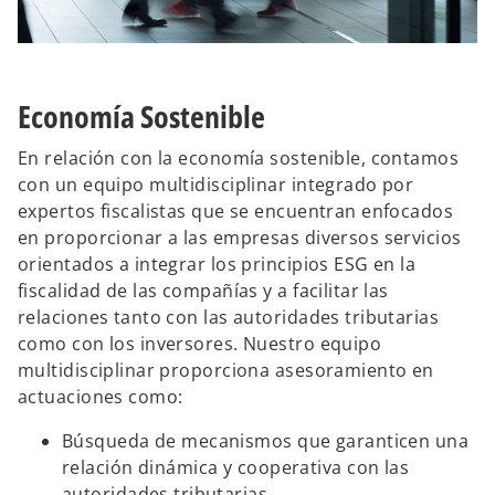
Economía Sostenible
En relación con la economía sostenible, contamos
con un equipo multidisciplinar integrado por
expertos fiscalistas que se encuentran enfocados
en proporcionar a las empresas diversos servicios
orientados a integrar los principios ESG en la
fiscalidad de las compañías y a facilitar las
relaciones tanto con las autoridades tributarias
como con los inversores. Nuestro equipo
multidisciplinar proporciona asesoramiento en
actuaciones como:
Búsqueda de mecanismos que garanticen una
relación dinámica y cooperativa con las
autoridades tributarias.