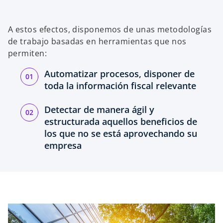
A estos efectos, disponemos de unas metodologías
de trabajo basadas en herramientas que nos
permiten:
Automatizar procesos, disponer de
toda la información fiscal relevante
Detectar de manera ágil y
estructurada aquellos beneficios de
los que no se está aprovechando su
empresa