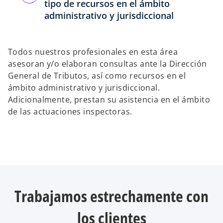
tipo de recursos en el ámbito
administrativo y jurisdiccional
Todos nuestros profesionales en esta área
asesoran y/o elaboran consultas ante la Dirección
General de Tributos, así como recursos en el
ámbito administrativo y jurisdiccional.
Adicionalmente, prestan su asistencia en el ámbito
de las actuaciones inspectoras.
Trabajamos estrechamente con
los clientes