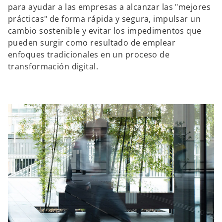
para ayudar a las empresas a alcanzar las "mejores
prácticas" de forma rápida y segura, impulsar un
cambio sostenible y evitar los impedimentos que
pueden surgir como resultado de emplear
enfoques tradicionales en un proceso de
transformación digital.