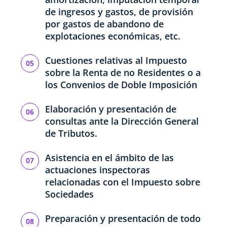
de ingresos y gastos, de provisión
por gastos de abandono de
explotaciones económicas, etc.
Cuestiones relativas al Impuesto
sobre la Renta de no Residentes o a
los Convenios de Doble Imposición
Elaboración y presentación de
consultas ante la Dirección General
de Tributos.
Asistencia en el ámbito de las
actuaciones inspectoras
relacionadas con el Impuesto sobre
Sociedades
Preparación y presentación de todo