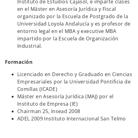
Instituto de Estudios Cajasol, e imparte clases
en el Máster en Asesoría Jurídica y Fiscal
organizado por la Escuela de Postgrado de la
Universidad Loyola Andalucía y es profesor de
entorno legal en el MBA y executive MBA
impartido por la Escuela de Organización
Industrial.
Formación
Licenciado en Derecho y Graduado en Ciencias
Empresariales por la Universidad Pontificia de
Comillas (ICADE)
Máster en Asesoría Jurídica (MAJ) por el
Instituto de Empresa (IE)
Chairman 25, Insead 2008
ADEL 2009 Instituto Internacional San Telmo