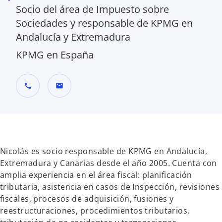
Socio del área de Impuesto sobre
Sociedades y responsable de KPMG en
Andalucía y Extremadura
KPMG en España
call
mail
Nicolás es socio responsable de KPMG en Andalucía,
Extremadura y Canarias desde el año 2005. Cuenta con
amplia experiencia en el área fiscal: planificación
tributaria, asistencia en casos de Inspección, revisiones
fiscales, procesos de adquisición, fusiones y
reestructuraciones, procedimientos tributarios,