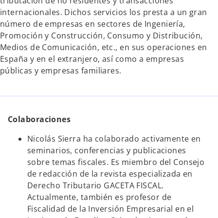
tributación de no residentes y transacciones
internacionales. Dichos servicios los presta a un gran
número de empresas en sectores de Ingeniería,
Promoción y Construcción, Consumo y Distribución,
Medios de Comunicación, etc., en sus operaciones en
España y en el extranjero, así como a empresas
públicas y empresas familiares.
Colaboraciones
Nicolás Sierra ha colaborado activamente en
seminarios, conferencias y publicaciones
sobre temas fiscales. Es miembro del Consejo
de redacción de la revista especializada en
Derecho Tributario GACETA FISCAL.
Actualmente, también es profesor de
Fiscalidad de la Inversión Empresarial en el