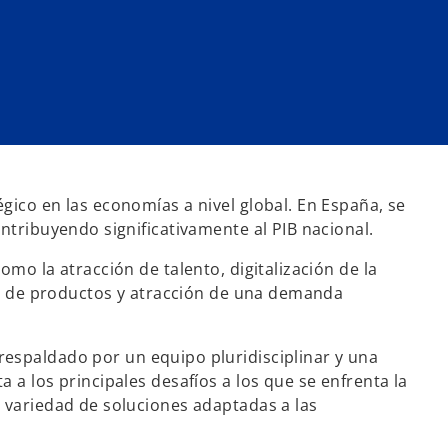
gico en las economías a nivel global. En España, se
ntribuyendo significativamente al PIB nacional.
omo la atracción de talento, digitalización de la
ión de productos y atracción de una demanda
respaldado por un equipo pluridisciplinar y una
 a los principales desafíos a los que se enfrenta la
 variedad de soluciones adaptadas a las