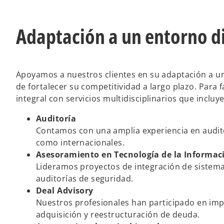
Adaptación a un entorno 
Apoyamos a nuestros clientes en su adaptación a un
de fortalecer su competitividad a largo plazo. Para 
integral con servicios multidisciplinarios que incluy
Auditoría
Contamos con una amplia experiencia en audito
como internacionales.
Asesoramiento en Tecnología de la Informaci
Lideramos proyectos de integración de sistemas
auditorías de seguridad.
Deal Advisory
Nuestros profesionales han participado en imp
adquisición y reestructuración de deuda.