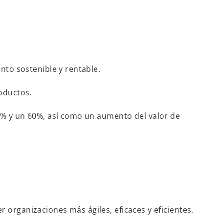
nto sostenible y rentable.
oductos.
0% y un 60%, así como un aumento del valor de
 organizaciones más ágiles, eficaces y eficientes.