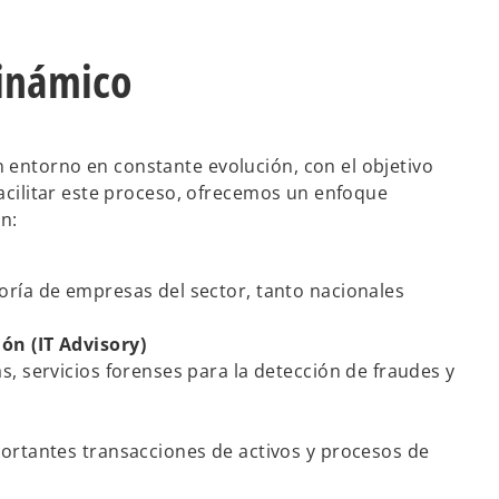
dinámico
 entorno en constante evolución, con el objetivo
facilitar este proceso, ofrecemos un enfoque
en:
ría de empresas del sector, tanto nacionales
ón (IT Advisory)
, servicios forenses para la detección de fraudes y
ortantes transacciones de activos y procesos de