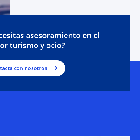
cesitas asesoramiento en el
or turismo y ocio?
tacta con nosotros