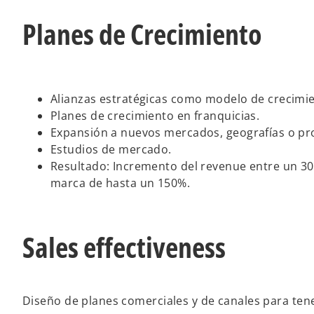
Planes de Crecimiento
Alianzas estratégicas como modelo de crecimie
Planes de crecimiento en franquicias.
Expansión a nuevos mercados, geografías o pr
Estudios de mercado.
Resultado: Incremento del revenue entre un 3
marca de hasta un 150%.
Sales effectiveness
Diseño de planes comerciales y de canales para tener