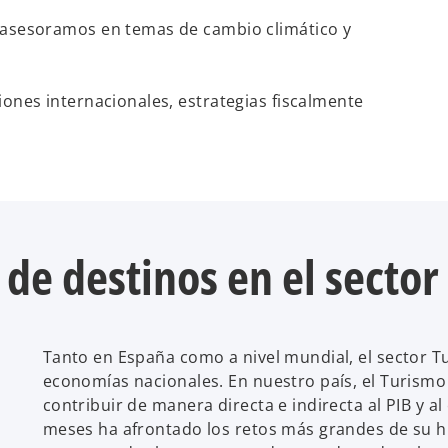
y asesoramos en temas de cambio climático y
iones internacionales, estrategias fiscalmente
 de destinos en el sector
Tanto en España como a nivel mundial, el sector T
economías nacionales. En nuestro país, el Turismo
contribuir de manera directa e indirecta al PIB y a
meses ha afrontado los retos más grandes de su his