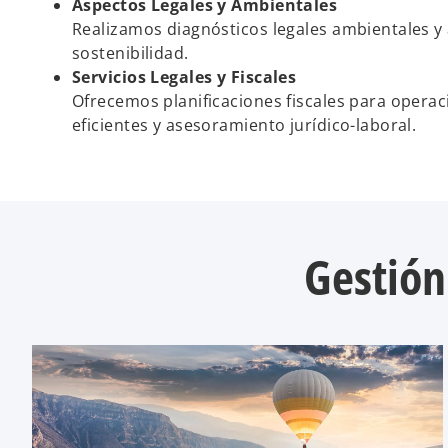
Aspectos Legales y Ambientales
Realizamos diagnósticos legales ambientales 
sostenibilidad.
Servicios Legales y Fiscales
Ofrecemos planificaciones fiscales para operac
eficientes y asesoramiento jurídico-laboral.
Gestión