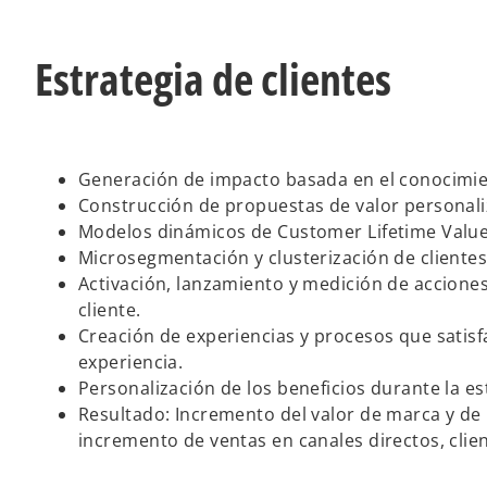
Estrategia de clientes
Generación de impacto basada en el conocimien
Construcción de propuestas de valor personali
Modelos dinámicos de Customer Lifetime Value
Microsegmentación y clusterización de clientes
Activación, lanzamiento y medición de accione
cliente.
Creación de experiencias y procesos que satisf
experiencia.
Personalización de los beneficios durante la es
Resultado: Incremento del valor de marca y de l
incremento de ventas en canales directos, clie