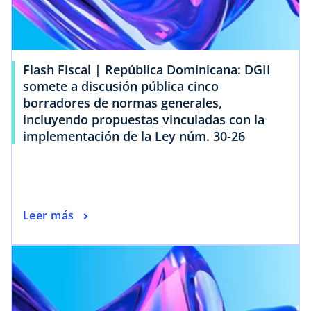
Flash Fiscal | República Dominicana: DGII
somete a discusión pública cinco
borradores de normas generales,
incluyendo propuestas vinculadas con la
implementación de la Ley núm. 30-26
Leer más