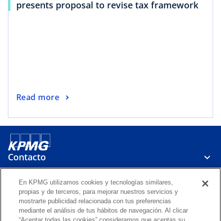
presents proposal to revise tax framework
Read more
Contacto
En KPMG utilizamos cookies y tecnologías similares,
Servicios
propias y de terceros, para mejorar nuestros servicios y
mostrarte publicidad relacionada con tus preferencias
mediante el análisis de tus hábitos de navegación. Al clicar
“Aceptar todas las cookies” consideramos que aceptas su