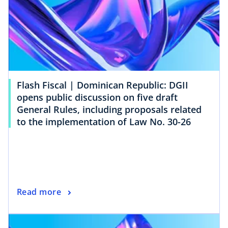
Flash Fiscal | Dominican Republic: DGII
opens public discussion on five draft
General Rules, including proposals related
to the implementation of Law No. 30-26
Read more