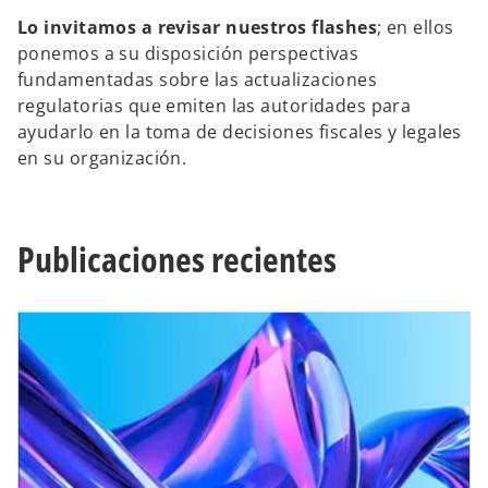
Lo invitamos a revisar nuestros flashes
; en ellos
ponemos a su disposición perspectivas
fundamentadas sobre las actualizaciones
regulatorias que emiten las autoridades para
ayudarlo en la toma de decisiones fiscales y legales
en su organización.
Publicaciones recientes