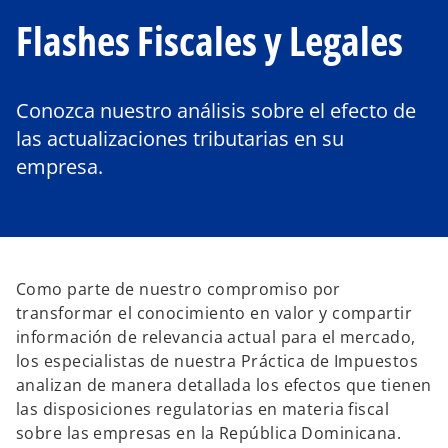
Flashes Fiscales y Legales
Conozca nuestro análisis sobre el efecto de
las actualizaciones tributarias en su
empresa.
Como parte de nuestro compromiso por
transformar el conocimiento en valor y compartir
información de relevancia actual para el mercado,
los especialistas de nuestra Práctica de Impuestos
analizan de manera detallada los efectos que tienen
las disposiciones regulatorias en materia fiscal
sobre las empresas en la República Dominicana.