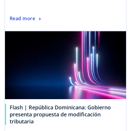
Read more
Flash | República Dominicana: Gobierno
presenta propuesta de modificación
tributaria