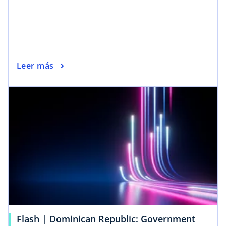
Leer más
Flash | Dominican Republic: Government