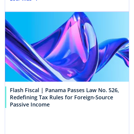
Flash Fiscal | Panama Passes Law No. 526,
Redefining Tax Rules for Foreign-Source
Passive Income