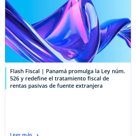
Flash Fiscal | Panamá promulga la Ley núm.
526 y redefine el tratamiento fiscal de
rentas pasivas de fuente extranjera
Leer más