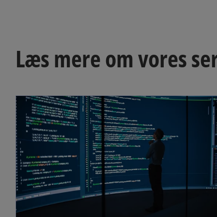
Læs mere om vores ser