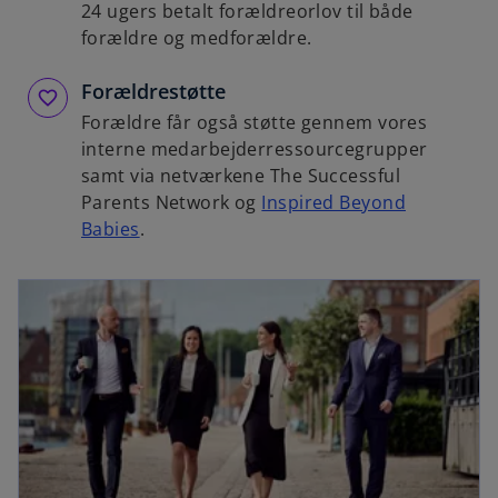
24 ugers betalt forældreorlov til både
forældre og medforældre.
Forældrestøtte
Forældre får også støtte gennem vores
interne medarbejderressourcegrupper
samt via netværkene The Successful
Parents Network og
Inspired Beyond
Babies
.