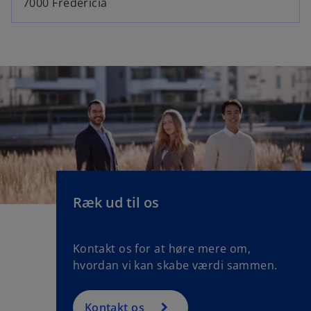
7000 Fredericia
Ræk ud til os
Kontakt os for at høre mere om,
hvordan vi kan skabe værdi sammen.
Kontakt os