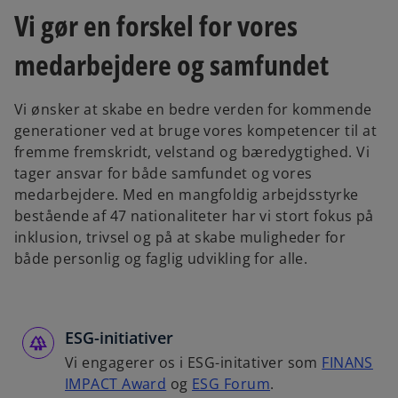
Vi gør en forskel for vores
medarbejdere og samfundet
Vi ønsker at skabe en bedre verden for kommende
generationer ved at bruge vores kompetencer til at
fremme fremskridt, velstand og bæredygtighed. Vi
tager ansvar for både samfundet og vores
medarbejdere. Med en mangfoldig arbejdsstyrke
bestående af 47 nationaliteter har vi stort fokus på
inklusion, trivsel og på at skabe muligheder for
både personlig og faglig udvikling for alle.
ESG-initiativer
Vi engagerer os i ESG-initativer som
FINANS
IMPACT Award
og
ESG Forum
.