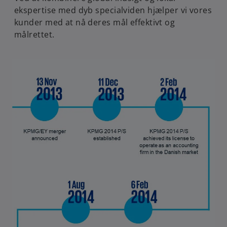
ekspertise med dyb specialviden hjælper vi vores
kunder med at nå deres mål effektivt og
målrettet.