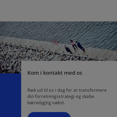
Kom i kontakt med os
Ræk ud til os i dag for at transformere
din forretningsstrategi og skabe
bæredygtig vækst.