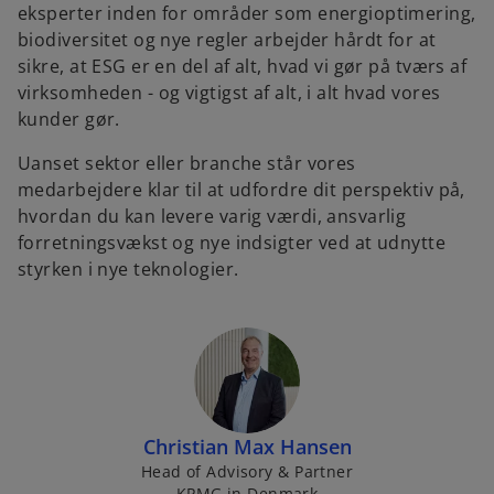
eksperter inden for områder som energioptimering,
biodiversitet og nye regler arbejder hårdt for at
sikre, at ESG er en del af alt, hvad vi gør på tværs af
virksomheden - og vigtigst af alt, i alt hvad vores
kunder gør.
Uanset sektor eller branche står vores
medarbejdere klar til at udfordre dit perspektiv på,
hvordan du kan levere varig værdi, ansvarlig
forretningsvækst og nye indsigter ved at udnytte
styrken i nye teknologier.
Christian Max Hansen
Head of Advisory & Partner
KPMG in Denmark