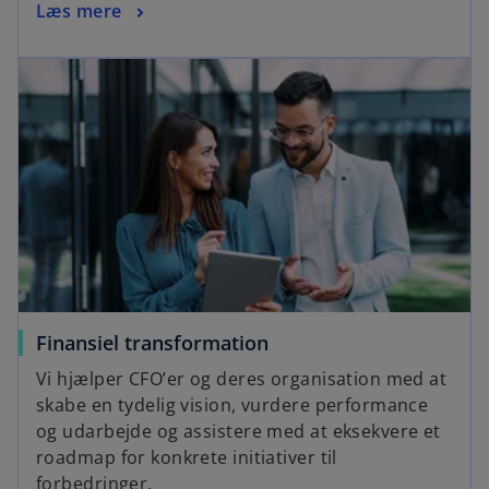
Læs mere
Finansiel transformation
Vi hjælper CFO’er og deres organisation med at
skabe en tydelig vision, vurdere performance
og udarbejde og assistere med at eksekvere et
roadmap for konkrete initiativer til
forbedringer.