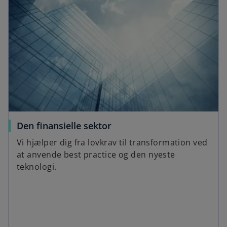
Den finansielle sektor
Vi hjælper dig fra lovkrav til transformation ved
at anvende best practice og den nyeste
teknologi.