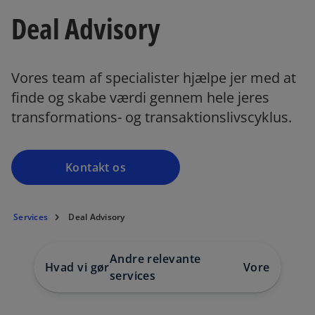
Deal Advisory
Vores team af specialister hjælpe jer med at
finde og skabe værdi gennem hele jeres
transformations- og transaktionslivscyklus.
Kontakt os
Services
Deal Advisory
Andre relevante
Hvad vi gør
Vores indsig
services