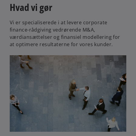
Hvad vi gør
Vi er specialiserede i at levere corporate
finance-rådgiving vedrørende M&A,
værdiansættelser og finansiel modellering for
at optimere resultaterne for vores kunder.