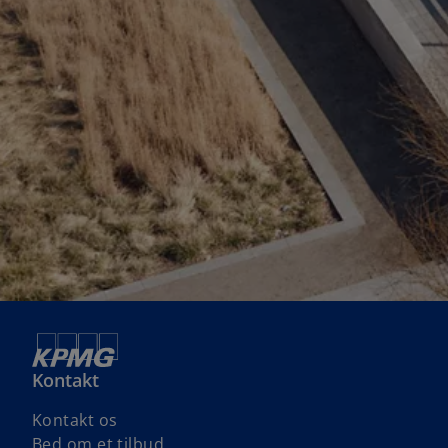
Kontakt
Kontakt os
Bed om et tilbud