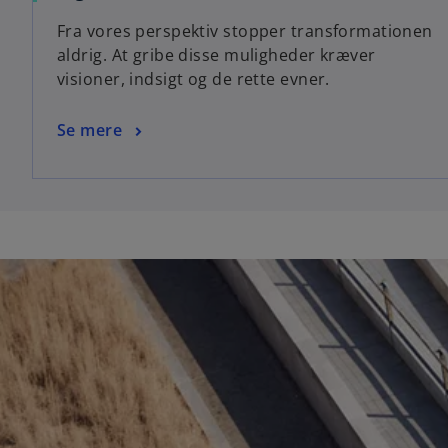
Fra vores perspektiv stopper transformationen
aldrig. At gribe disse muligheder kræver
visioner, indsigt og de rette evner.
Se mere