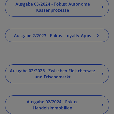
Ausgabe 03/2024 - Fokus: Autonome
Kassenprozesse
Ausgabe 2/2023 - Fokus: Loyalty-Apps
Ausgabe 02/2025 - Zwischen Fleischersatz
und Frischemarkt
Ausgabe 02/2024 - Fokus:
Handelsimmobilien