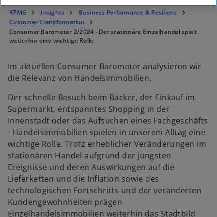
KPMG
Insights
Business Performance & Resilienz
Customer Transformation
Consumer Barometer 2/2024 - Der stationäre Einzelhandel spielt
weiterhin eine wichtige Rolle
Im aktuellen Consumer Barometer analysieren wir
die Relevanz von Handelsimmobilien.
Der schnelle Besuch beim Bäcker, der Einkauf im
Supermarkt, entspanntes Shopping in der
Innenstadt oder das Aufsuchen eines Fachgeschäfts
- Handelsimmobilien spielen in unserem Alltag eine
wichtige Rolle. Trotz erheblicher Veränderungen im
stationären Handel aufgrund der jüngsten
Ereignisse und deren Auswirkungen auf die
Lieferketten und die Inflation sowie des
technologischen Fortschritts und der veränderten
Kundengewohnheiten prägen
Einzelhandelsimmobilien weiterhin das Stadtbild