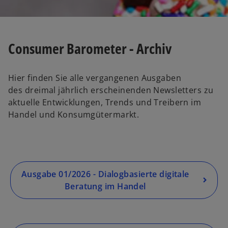
Consumer Barometer - Archiv
Hier finden Sie alle vergangenen Ausgaben
des dreimal jährlich erscheinenden Newsletters zu
aktuelle Entwicklungen, Trends und Treibern im
Handel und Konsumgütermarkt.
Ausgabe 01/2026 - Dialogbasierte digitale
Beratung im Handel