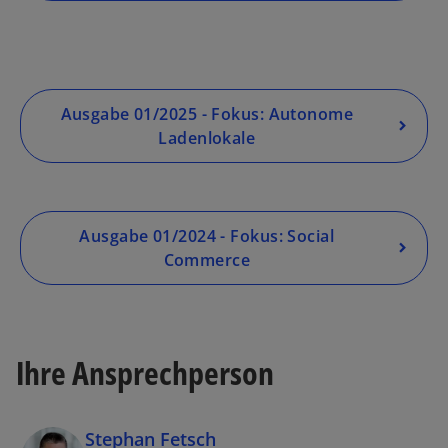
Ausgabe 01/2025 - Fokus: Autonome
Ladenlokale
Ausgabe 01/2024 - Fokus: Social
Commerce
Ihre Ansprechperson
Stephan Fetsch