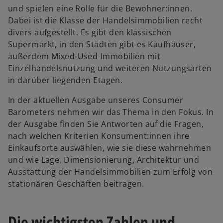
und spielen eine Rolle für die Bewohner:innen.
Dabei ist die Klasse der Handelsimmobilien recht
divers aufgestellt. Es gibt den klassischen
Supermarkt, in den Städten gibt es Kaufhäuser,
außerdem Mixed-Used-Immobilien mit
Einzelhandelsnutzung und weiteren Nutzungsarten
in darüber liegenden Etagen.
In der aktuellen Ausgabe unseres Consumer
Barometers nehmen wir das Thema in den Fokus. In
der Ausgabe finden Sie Antworten auf die Fragen,
nach welchen Kriterien Konsument:innen ihre
Einkaufsorte auswählen, wie sie diese wahrnehmen
und wie Lage, Dimensionierung, Architektur und
Ausstattung der Handelsimmobilien zum Erfolg von
stationären Geschäften beitragen.
Die wichtigsten Zahlen und