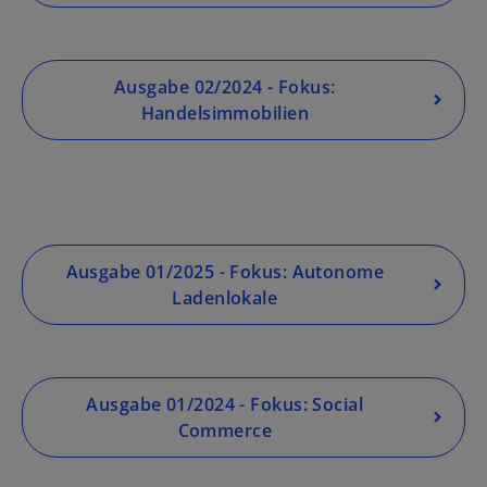
Ausgabe 02/2024 - Fokus:
Handelsimmobilien
Ausgabe 01/2025 - Fokus: Autonome
Ladenlokale
Ausgabe 01/2024 - Fokus: Social
Commerce