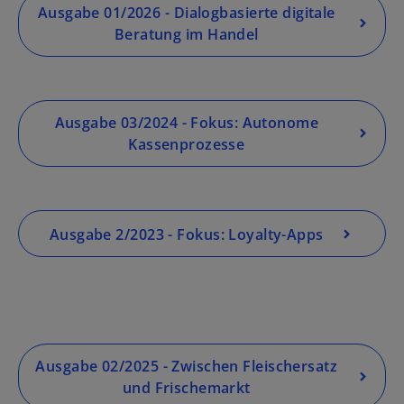
Ausgabe 01/2026 - Dialogbasierte digitale
Beratung im Handel
Ausgabe 03/2024 - Fokus: Autonome
Kassenprozesse
Ausgabe 2/2023 - Fokus: Loyalty-Apps
Ausgabe 02/2025 - Zwischen Fleischersatz
und Frischemarkt